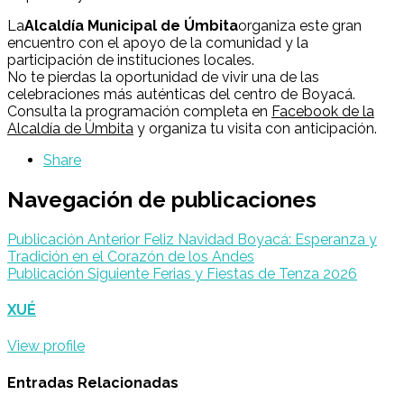
La
Alcaldía Municipal de Úmbita
organiza este gran
encuentro con el apoyo de la comunidad y la
participación de instituciones locales.
No te pierdas la oportunidad de vivir una de las
celebraciones más auténticas del centro de Boyacá.
Consulta la programación completa en
Facebook de la
Alcaldía de Úmbita
y organiza tu visita con anticipación.
Share
Navegación de publicaciones
Publicación Anterior
Feliz Navidad Boyacá: Esperanza y
Tradición en el Corazón de los Andes
Publicación Siguiente
Ferias y Fiestas de Tenza 2026
XUÉ
View profile
Entradas Relacionadas