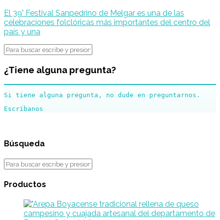
El 39° Festival Sanpedrino de Melgar es una de las
celebraciones folclóricas más importantes del centro del
país y una
¿Tiene alguna pregunta?
Si tiene alguna pregunta, no dude en preguntarnos.
Búsqueda
Productos