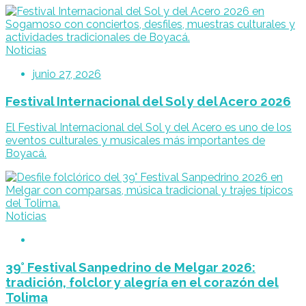
Noticias
junio 27, 2026
Festival Internacional del Sol y del Acero 2026
El Festival Internacional del Sol y del Acero es uno de los
eventos culturales y musicales más importantes de
Boyacá.
Noticias
39° Festival Sanpedrino de Melgar 2026:
tradición, folclor y alegría en el corazón del
Tolima