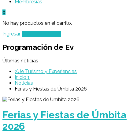
Membresías
0
No hay productos en el carrito.
Ingresar
Agregar un Lugar
Programación de Ev
Últimas noticias
XUe Turismo y Experiencias
Inicio 1
Noticias
Ferias y Fiestas de Úmbita 2026
Ferias y Fiestas de Úmbita
2026