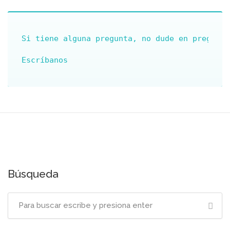
Si tiene alguna pregunta, no dude en pregunta
Búsqueda