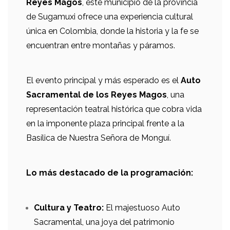
Reyes Magos
, este municipio de la provincia
de Sugamuxi ofrece una experiencia cultural
única en Colombia, donde la historia y la fe se
encuentran entre montañas y páramos.
El evento principal y más esperado es el
Auto
Sacramental de los Reyes Magos
, una
representación teatral histórica que cobra vida
en la imponente plaza principal frente a la
Basílica de Nuestra Señora de Monguí.
Lo más destacado de la programación:
Cultura y Teatro:
El majestuoso Auto
Sacramental, una joya del patrimonio