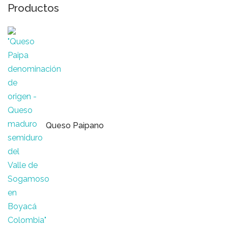
Productos
Queso Paipano