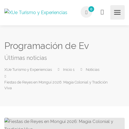
0
Programación de Ev
Últimas noticias
XUe Turismo y Experiencias
Inicio 1
Noticias
Fiestas de Reyes en Monguí 2026: Magia Colonial y Tradición
Viva