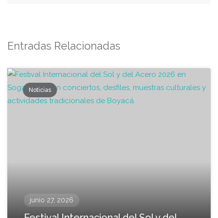
Entradas Relacionadas
Noticias
junio 27, 2026
Festival Internacional del Sol y del