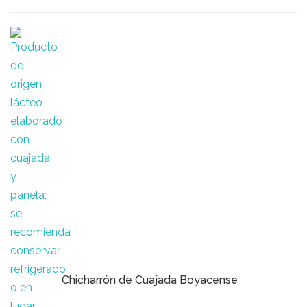
Chicharrón de Cuajada Boyacense