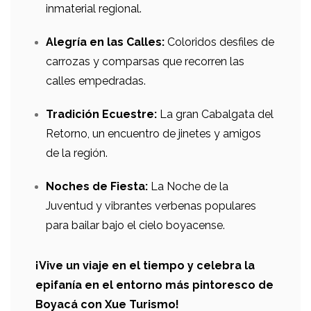
inmaterial regional.
Alegría en las Calles:
Coloridos desfiles de
carrozas y comparsas que recorren las
calles empedradas.
Tradición Ecuestre:
La gran Cabalgata del
Retorno, un encuentro de jinetes y amigos
de la región.
Noches de Fiesta:
La Noche de la
Juventud y vibrantes verbenas populares
para bailar bajo el cielo boyacense.
¡Vive un viaje en el tiempo y celebra la
epifanía en el entorno más pintoresco de
Boyacá con Xue Turismo!