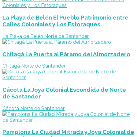
La Playa de Belén El Pueblo Patrimonio entre
Calles Coloniales y Los Estoraques
La Playa de Belén Norte de Santander
Chitagá La Puerta al Páramo del Almorzadero
Chitagá Norte de Santander
Cácota La Joya Colonial Escondida de Norte
de Santander
Cácota Norte de Santander
Pamplona La Ciudad Mitrada y Joya Colonial de