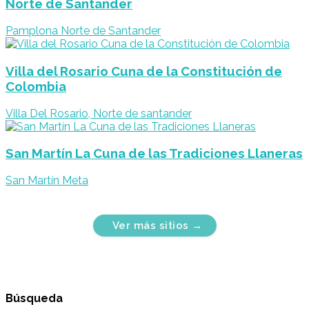
Norte de Santander
Pamplona Norte de Santander
Villa del Rosario Cuna de la Constitución de
Colombia
Villa Del Rosario, Norte de santander
San Martín La Cuna de las Tradiciones Llaneras
San Martín Meta
Búsqueda