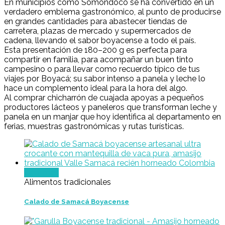
En municipios como Somondoco se ha convertido en un
verdadero emblema gastronómico, al punto de producirse
en grandes cantidades para abastecer tiendas de
carretera, plazas de mercado y supermercados de
cadena, llevando el sabor boyacense a todo el país.
Esta presentación de 180–200 g es perfecta para
compartir en familia, para acompañar un buen tinto
campesino o para llevar como recuerdo típico de tus
viajes por Boyacá; su sabor intenso a panela y leche lo
hace un complemento ideal para la hora del algo.
Al comprar chicharrón de cuajada apoyas a pequeños
productores lácteos y paneleros que transforman leche y
panela en un manjar que hoy identifica al departamento en
ferias, muestras gastronómicas y rutas turísticas.
Leer más
Alimentos tradicionales
Calado de Samacá Boyacense