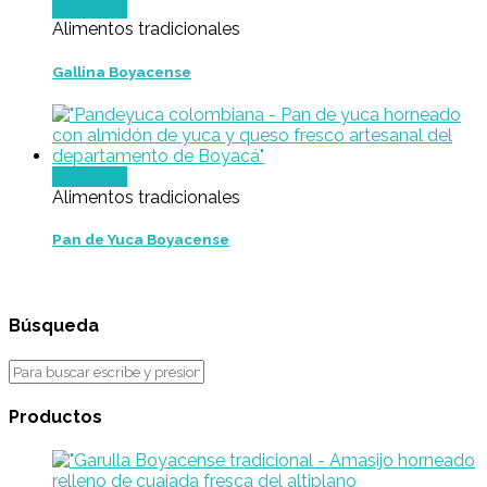
Leer más
Alimentos tradicionales
Gallina Boyacense
Leer más
Alimentos tradicionales
Pan de Yuca Boyacense
Búsqueda
Productos