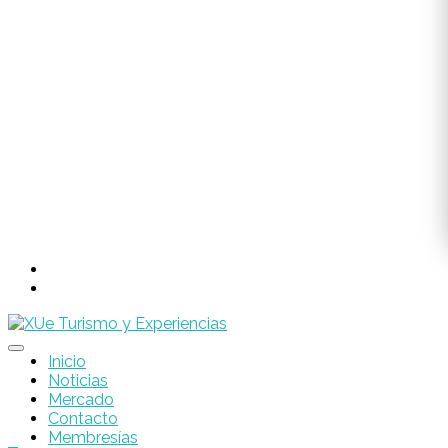
Inicio
Noticias
Mercado
Contacto
Membresías