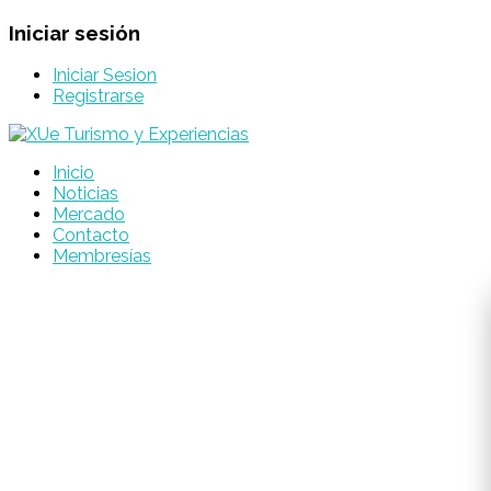
Iniciar sesión
Iniciar Sesion
Registrarse
Inicio
Noticias
Mercado
Contacto
Membresías