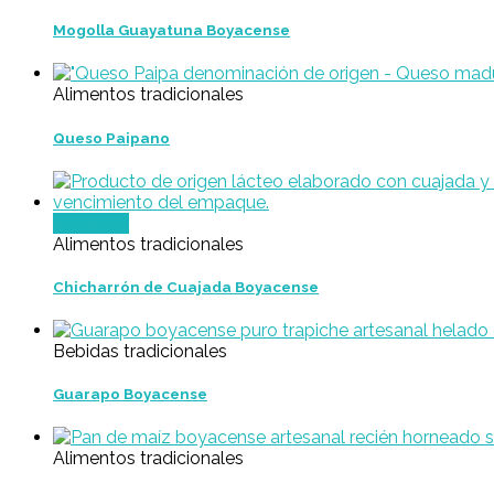
Mogolla Guayatuna Boyacense
Alimentos tradicionales
Queso Paipano
Leer más
Alimentos tradicionales
Chicharrón de Cuajada Boyacense
Bebidas tradicionales
Guarapo Boyacense
Alimentos tradicionales