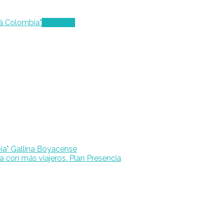
Leer más
Gallina Boyacense
Plan Presencia