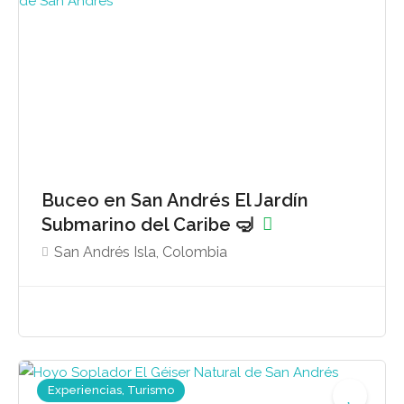
Buceo en San Andrés El Jardín
Submarino del Caribe 🤿
San Andrés Isla, Colombia
Experiencias, Turismo