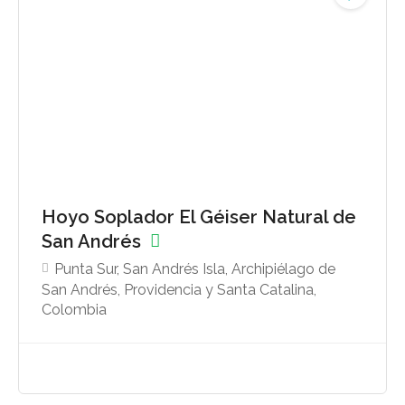
Hoyo Soplador El Géiser Natural de
San Andrés
Punta Sur, San Andrés Isla, Archipiélago de
San Andrés, Providencia y Santa Catalina,
Colombia