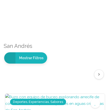
San Andrés
Mostrar Filtros
Deportes, Experiencias, Sabores