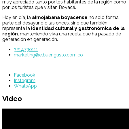
muy apreciado tanto por los habitantes de la región como
por los turistas que visitan Boyacá.
Hoy en día, la
almojábana boyacense
no solo forma
parte del desayuno o las onces, sino que también
representa la
identidad cultural y gastronómica de la
región
, manteniendo viva una receta que ha pasado de
generación en generación.
3214730111
marketing@elbuengusto.com.co
Facebook
Instagram
WhatsApp
Video