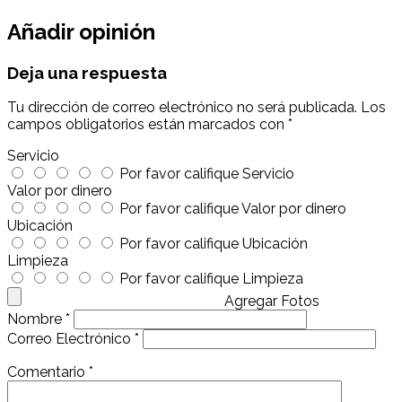
Añadir opinión
Deja una respuesta
Tu dirección de correo electrónico no será publicada.
Los
campos obligatorios están marcados con
*
Servicio
Por favor califique Servicio
Valor por dinero
Por favor califique Valor por dinero
Ubicación
Por favor califique Ubicación
Limpieza
Por favor califique Limpieza
Agregar Fotos
Nombre
*
Correo Electrónico
*
Comentario
*