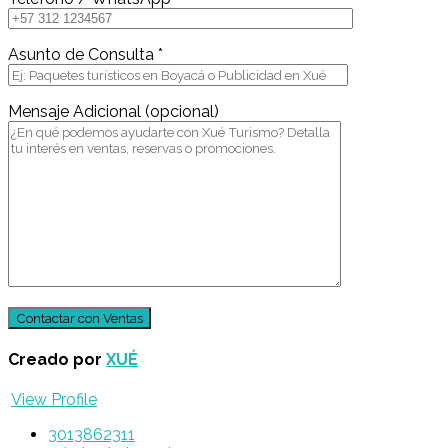
Asunto de Consulta *
Mensaje Adicional (opcional)
Creado por
XUÉ
View Profile
3013862311