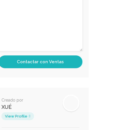
Creado por
XUÉ
View Profile