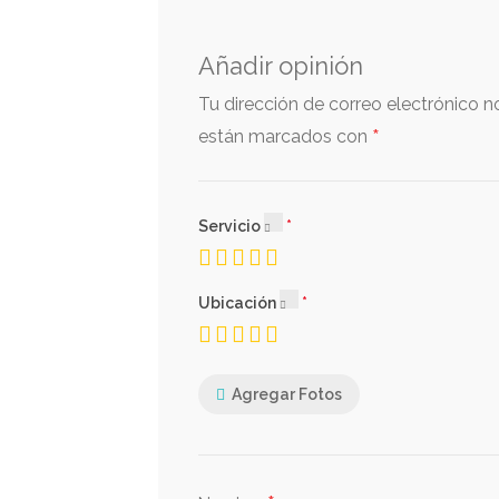
Añadir opinión
Tu dirección de correo electrónico n
*
están marcados con
Servicio
Ubicación
Agregar Fotos