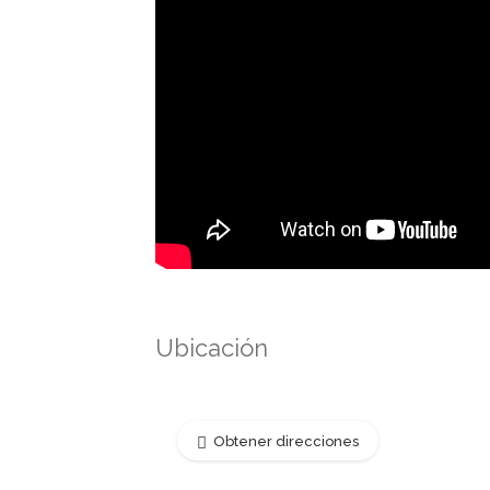
Ubicación
Obtener direcciones