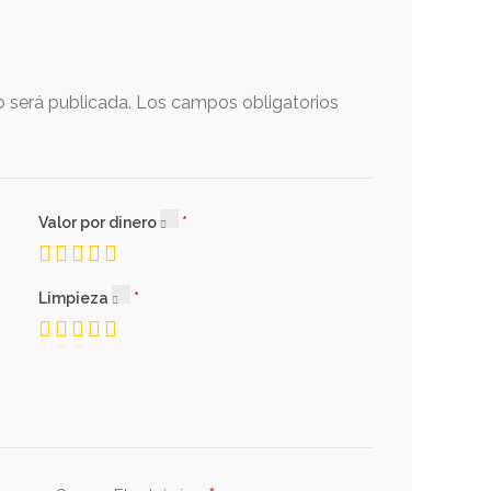
o será publicada.
Los campos obligatorios
Valor por dinero
Limpieza