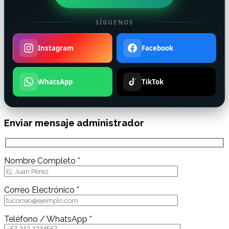
SÍGUENOS
Instagram
Facebook
WhatsApp
TikTok
Enviar mensaje administrador
Nombre Completo *
Correo Electrónico *
Teléfono / WhatsApp *