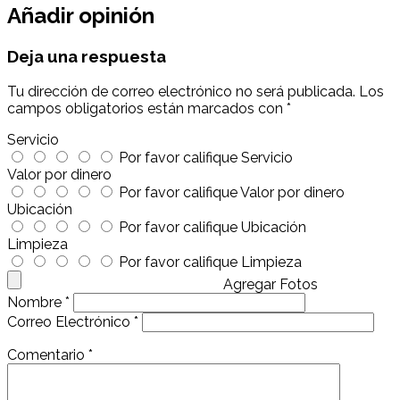
Añadir opinión
Deja una respuesta
Tu dirección de correo electrónico no será publicada.
Los
campos obligatorios están marcados con
*
Servicio
Por favor califique Servicio
Valor por dinero
Por favor califique Valor por dinero
Ubicación
Por favor califique Ubicación
Limpieza
Por favor califique Limpieza
Agregar Fotos
Nombre
*
Correo Electrónico
*
Comentario
*