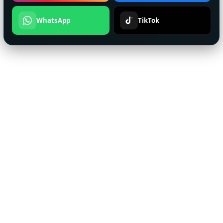
WhatsApp
TikTok