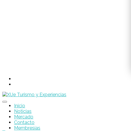
Inicio
Noticias
Mercado
Contacto
Membresías