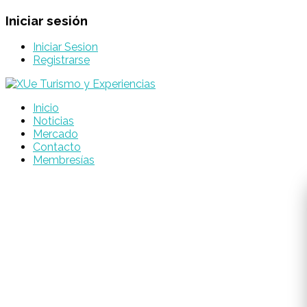
Iniciar sesión
Iniciar Sesion
Registrarse
Inicio
Noticias
Mercado
Contacto
Membresías