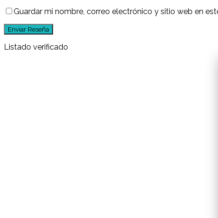
Guardar mi nombre, correo electrónico y sitio web en e
Listado verificado