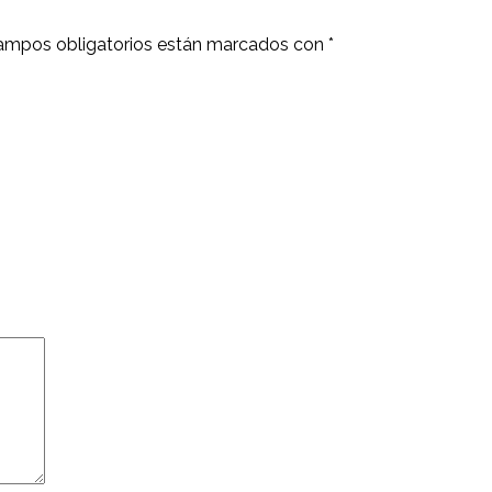
ampos obligatorios están marcados con
*