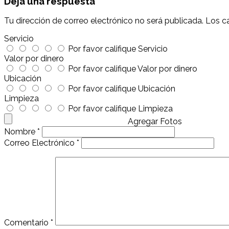
Deja una respuesta
Tu dirección de correo electrónico no será publicada.
Los c
Servicio
Por favor califique Servicio
Valor por dinero
Por favor califique Valor por dinero
Ubicación
Por favor califique Ubicación
Limpieza
Por favor califique Limpieza
Agregar Fotos
Nombre
*
Correo Electrónico
*
Comentario
*