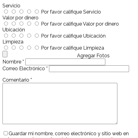
Servicio
Por favor califique Servicio
Valor por dinero
Por favor califique Valor por dinero
Ubicación
Por favor califique Ubicación
Limpieza
Por favor califique Limpieza
Agregar Fotos
Nombre
*
Correo Electrónico
*
Comentario
*
Guardar mi nombre, correo electrónico y sitio web en