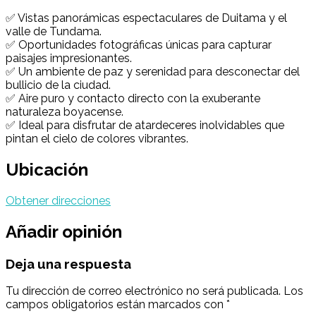
✅ Vistas panorámicas espectaculares de Duitama y el
valle de Tundama.
✅ Oportunidades fotográficas únicas para capturar
paisajes impresionantes.
✅ Un ambiente de paz y serenidad para desconectar del
bullicio de la ciudad.
✅ Aire puro y contacto directo con la exuberante
naturaleza boyacense.
✅ Ideal para disfrutar de atardeceres inolvidables que
pintan el cielo de colores vibrantes.
Ubicación
Obtener direcciones
Añadir opinión
Deja una respuesta
Tu dirección de correo electrónico no será publicada.
Los
campos obligatorios están marcados con
*