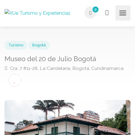
0
Turismo
Bogotá
Museo del 20 de Julio Bogotá
Cra. 7 #11-28, La Candelaria, Bogotá, Cundinamarca