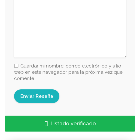
Guardar mi nombre, correo electrónico y sitio
web en este navegador para la próxima vez que
comente.
Listado verificado