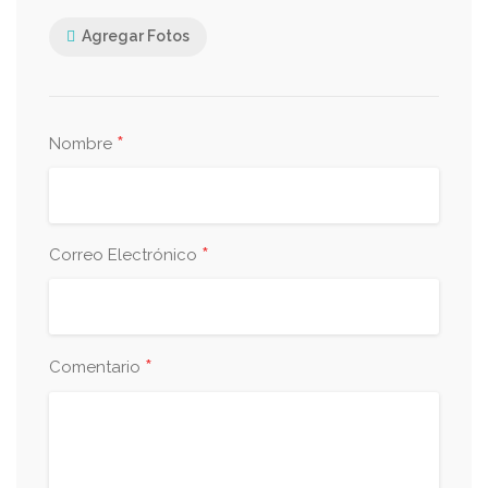
Agregar Fotos
*
Nombre
*
Correo Electrónico
*
Comentario