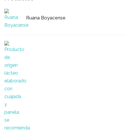
Ruana Boyacense