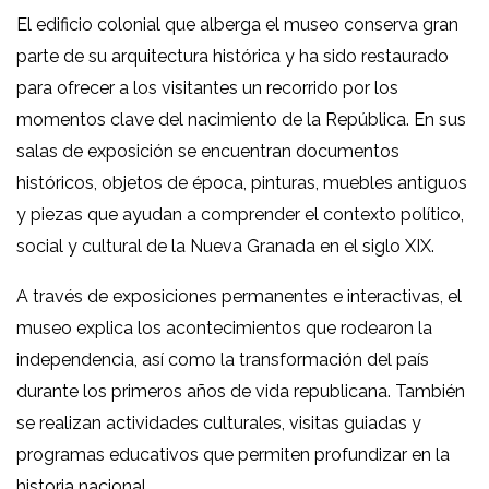
El edificio colonial que alberga el museo conserva gran
parte de su arquitectura histórica y ha sido restaurado
para ofrecer a los visitantes un recorrido por los
momentos clave del nacimiento de la República. En sus
salas de exposición se encuentran documentos
históricos, objetos de época, pinturas, muebles antiguos
y piezas que ayudan a comprender el contexto político,
social y cultural de la Nueva Granada en el siglo XIX.
A través de exposiciones permanentes e interactivas, el
museo explica los acontecimientos que rodearon la
independencia, así como la transformación del país
durante los primeros años de vida republicana. También
se realizan actividades culturales, visitas guiadas y
programas educativos que permiten profundizar en la
historia nacional.