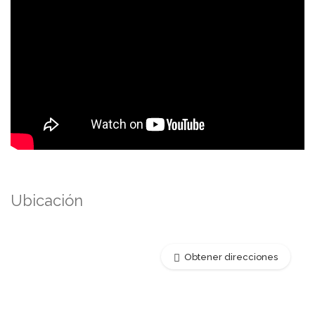
Ubicación
Obtener direcciones