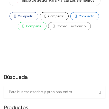
Inicio De Sesión Para Marcar Los Elementos
Compartir
Compartir
Compartir
Compartir
Correo Electrónico
Búsqueda
Productos