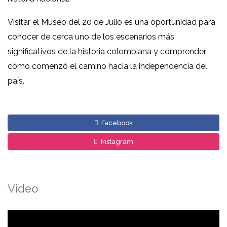
Visitar el Museo del 20 de Julio es una oportunidad para
conocer de cerca uno de los escenarios más
significativos de la historia colombiana y comprender
cómo comenzó el camino hacia la independencia del
país.
Facebook
Instagram
Video