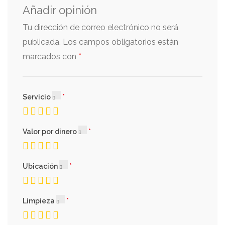
Añadir opinión
Tu dirección de correo electrónico no será
publicada.
Los campos obligatorios están
*
marcados con
Servicio
Valor por dinero
Ubicación
Limpieza