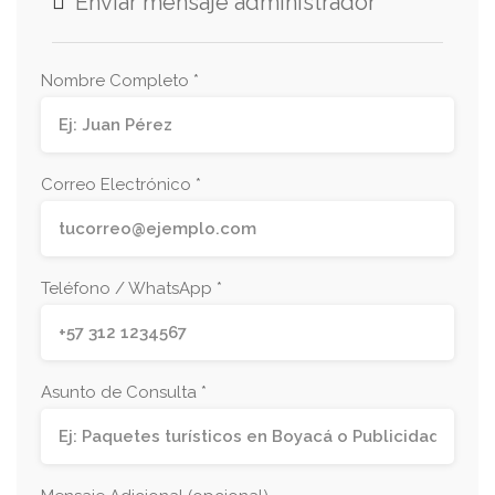
Enviar mensaje administrador
Nombre Completo *
Correo Electrónico *
Teléfono / WhatsApp *
Asunto de Consulta *