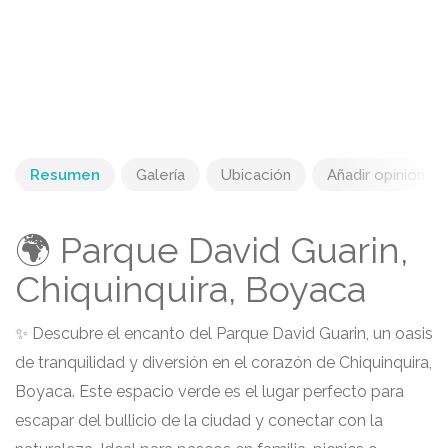
Resumen
Galería
Ubicación
Añadir opinión
🌍 Parque David Guarin,
Chiquinquira, Boyaca
✨ Descubre el encanto del Parque David Guarin, un oasis
de tranquilidad y diversión en el corazón de Chiquinquira,
Boyaca. Este espacio verde es el lugar perfecto para
escapar del bullicio de la ciudad y conectar con la