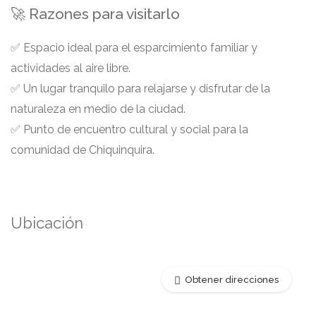
🚀 Razones para visitarlo
✅ Espacio ideal para el esparcimiento familiar y
actividades al aire libre.
✅ Un lugar tranquilo para relajarse y disfrutar de la
naturaleza en medio de la ciudad.
✅ Punto de encuentro cultural y social para la
comunidad de Chiquinquira.
Ubicación
Obtener direcciones