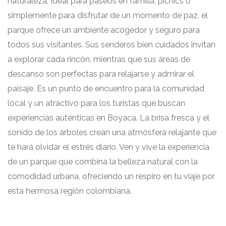
naturaleza. Ideal para paseos en familia, picnics o
simplemente para disfrutar de un momento de paz, el
parque ofrece un ambiente acogedor y seguro para
todos sus visitantes. Sus senderos bien cuidados invitan
a explorar cada rincón, mientras que sus áreas de
descanso son perfectas para relajarse y admirar el
paisaje. Es un punto de encuentro para la comunidad
local y un atractivo para los turistas que buscan
experiencias auténticas en Boyaca. La brisa fresca y el
sonido de los árboles crean una atmósfera relajante que
te hará olvidar el estrés diario. Ven y vive la experiencia
de un parque que combina la belleza natural con la
comodidad urbana, ofreciendo un respiro en tu viaje por
esta hermosa región colombiana.