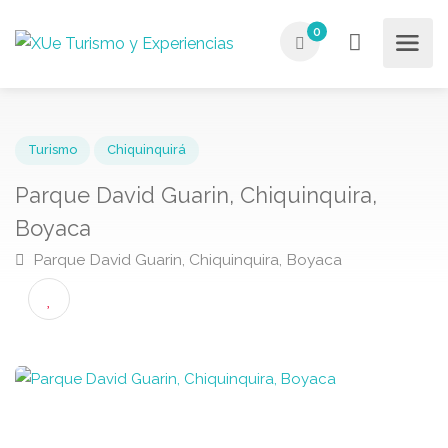
0
Turismo
Chiquinquirá
Parque David Guarin, Chiquinquira,
Boyaca
Parque David Guarin, Chiquinquira, Boyaca