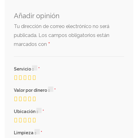
Añadir opinión
Tu dirección de correo electrónico no será
publicada.
Los campos obligatorios están
*
marcados con
Servicio
Valor por dinero
Ubicación
Limpieza