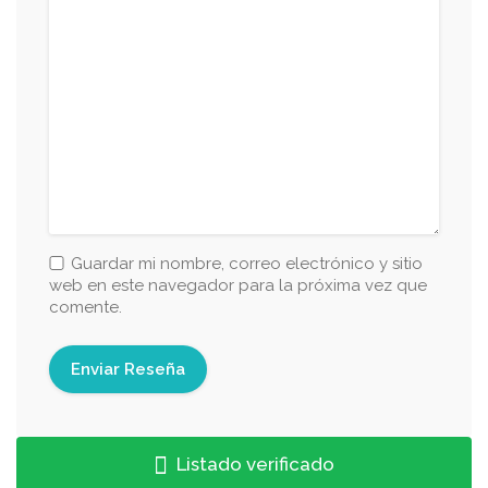
Guardar mi nombre, correo electrónico y sitio
web en este navegador para la próxima vez que
comente.
Listado verificado