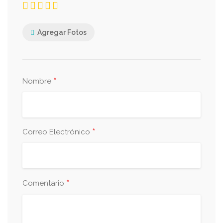
Agregar Fotos
*
Nombre
*
Correo Electrónico
*
Comentario