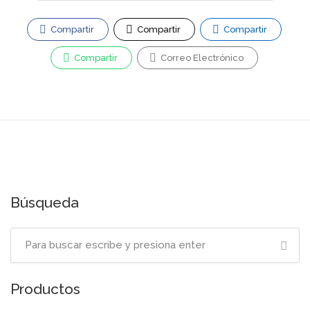
Compartir
Compartir
Compartir
Compartir
Correo Electrónico
Búsqueda
Productos