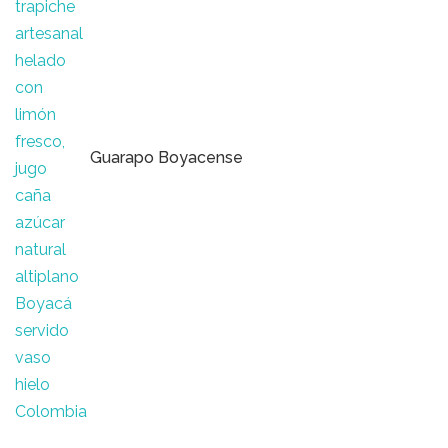
Guarapo Boyacense