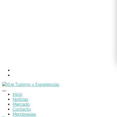
Inicio
Noticias
Mercado
Contacto
Membresías