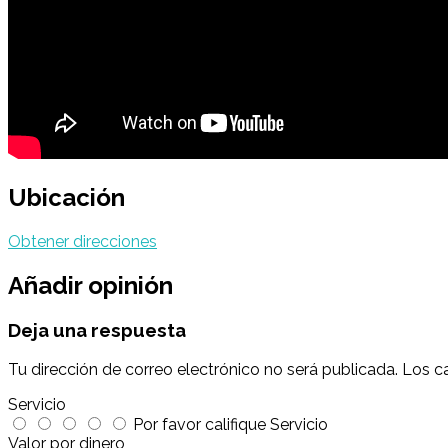
Ubicación
Obtener direcciones
Añadir opinión
Deja una respuesta
Tu dirección de correo electrónico no será publicada.
Los c
Servicio
Por favor califique Servicio
Valor por dinero