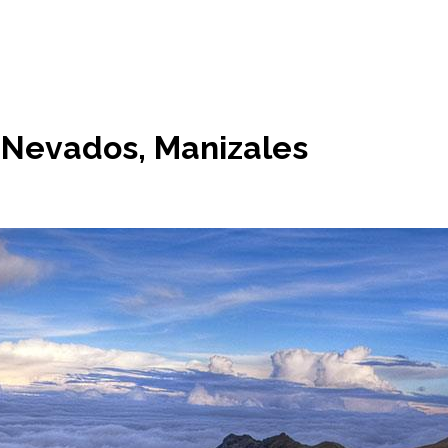
 Nevados, Manizales