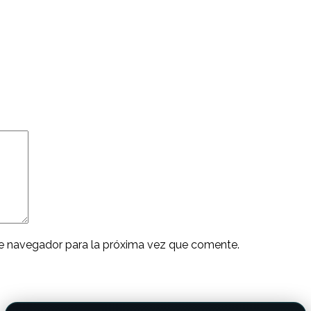
ste navegador para la próxima vez que comente.