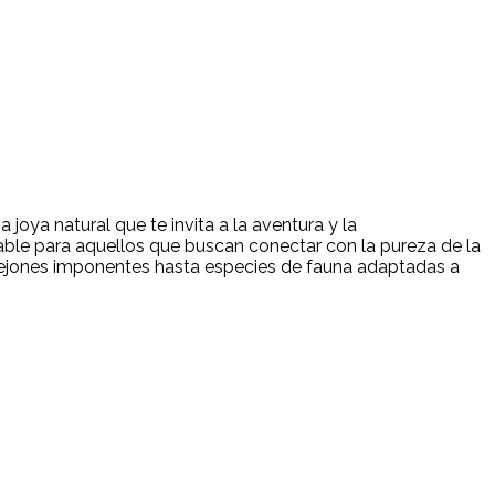
ya natural que te invita a la aventura y la
lable para aquellos que buscan conectar con la pureza de la
ailejones imponentes hasta especies de fauna adaptadas a