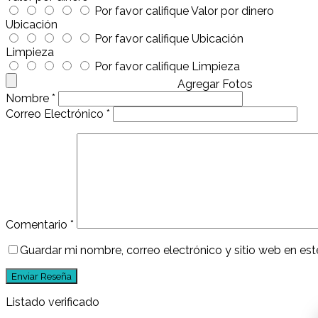
Por favor califique Valor por dinero
Ubicación
Por favor califique Ubicación
Limpieza
Por favor califique Limpieza
Agregar Fotos
Nombre
*
Correo Electrónico
*
Comentario
*
Guardar mi nombre, correo electrónico y sitio web en e
Listado verificado