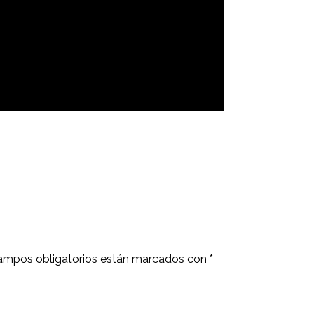
ampos obligatorios están marcados con
*