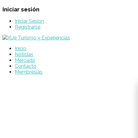
Iniciar sesión
Iniciar Sesion
Registrarse
Inicio
Noticias
Mercado
Contacto
Membresías