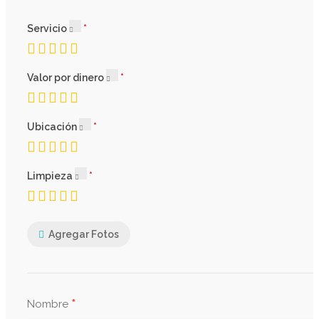
Servicio
Valor por dinero
Ubicación
Limpieza
Agregar Fotos
*
Nombre