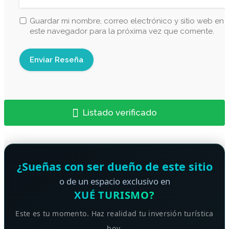
Guardar mi nombre, correo electrónico y sitio web en
este navegador para la próxima vez que comente.
Listado verificado
¿Sueñas con ser dueño de este sitio
o de un espacio exclusivo en
XUÉ TURISMO?
Este es tu momento. Haz realidad tu inversión turística
hoy.