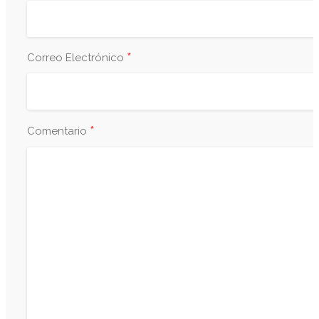
*
Correo Electrónico
*
Comentario