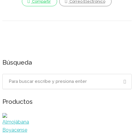
Compartir
Correo Electrónico
Búsqueda
Productos