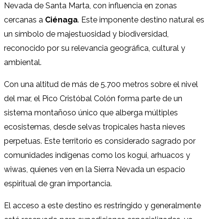
Nevada de Santa Marta, con influencia en zonas
cercanas a
Ciénaga
. Este imponente destino natural es
un símbolo de majestuosidad y biodiversidad,
reconocido por su relevancia geográfica, cultural y
ambiental.
Con una altitud de más de 5.700 metros sobre el nivel
del mar, el Pico Cristóbal Colón forma parte de un
sistema montañoso único que alberga múltiples
ecosistemas, desde selvas tropicales hasta nieves
perpetuas. Este territorio es considerado sagrado por
comunidades indígenas como los kogui, arhuacos y
wiwas, quienes ven en la Sierra Nevada un espacio
espiritual de gran importancia.
El acceso a este destino es restringido y generalmente