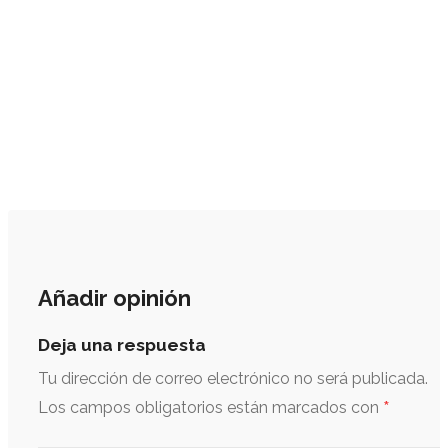
Añadir opinión
Deja una respuesta
Tu dirección de correo electrónico no será publicada.
*
Los campos obligatorios están marcados con