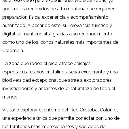
está reservado para expediciones especializadas, ya
que implica recorridos de alta montaña que requieren
preparación física, experiencia y acompañamiento
autorizado. A pesar de esto, su relevancia turística y
digital se mantiene alta gracias a su reconocimiento
como uno de los íconos naturales más importantes de
Colombia.
La zona que rodea el pico ofrece paisajes
espectaculares, ríos cristalinos, selva exuberante y una
biodiversidad excepcional que atrae a exploradores,
investigadores y amantes de la naturaleza de todo el
mundo.
Visitar o explorar el entorno del Pico Cristóbal Colón es
una experiencia única que permite conectar con uno de
los territorios más impresionantes y sagrados de