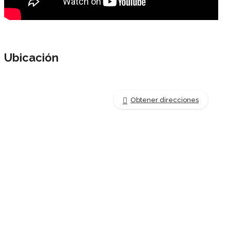
Ubicación
Obtener direcciones