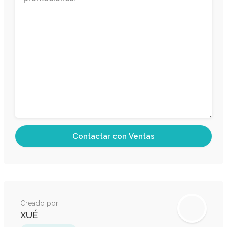
Creado por
XUÉ