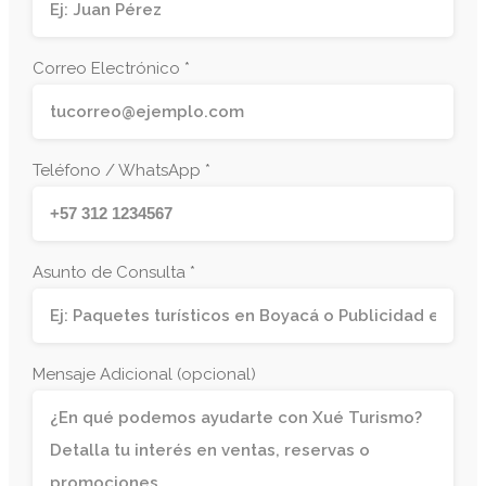
Correo Electrónico *
Teléfono / WhatsApp *
Asunto de Consulta *
Mensaje Adicional (opcional)