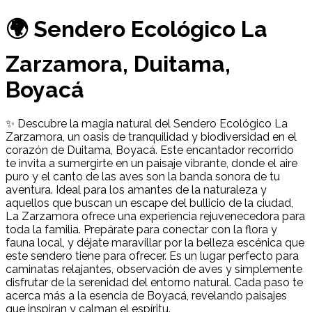
🌍 Sendero Ecológico La
Zarzamora, Duitama,
Boyacá
✨ Descubre la magia natural del Sendero Ecológico La
Zarzamora, un oasis de tranquilidad y biodiversidad en el
corazón de Duitama, Boyacá. Este encantador recorrido
te invita a sumergirte en un paisaje vibrante, donde el aire
puro y el canto de las aves son la banda sonora de tu
aventura. Ideal para los amantes de la naturaleza y
aquellos que buscan un escape del bullicio de la ciudad,
La Zarzamora ofrece una experiencia rejuvenecedora para
toda la familia. Prepárate para conectar con la flora y
fauna local, y déjate maravillar por la belleza escénica que
este sendero tiene para ofrecer. Es un lugar perfecto para
caminatas relajantes, observación de aves y simplemente
disfrutar de la serenidad del entorno natural. Cada paso te
acerca más a la esencia de Boyacá, revelando paisajes
que inspiran y calman el espíritu.