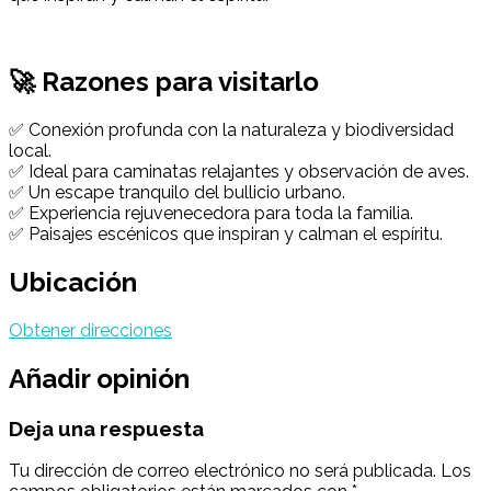
🚀 Razones para visitarlo
✅ Conexión profunda con la naturaleza y biodiversidad
local.
✅ Ideal para caminatas relajantes y observación de aves.
✅ Un escape tranquilo del bullicio urbano.
✅ Experiencia rejuvenecedora para toda la familia.
✅ Paisajes escénicos que inspiran y calman el espíritu.
Ubicación
Obtener direcciones
Añadir opinión
Deja una respuesta
Tu dirección de correo electrónico no será publicada.
Los