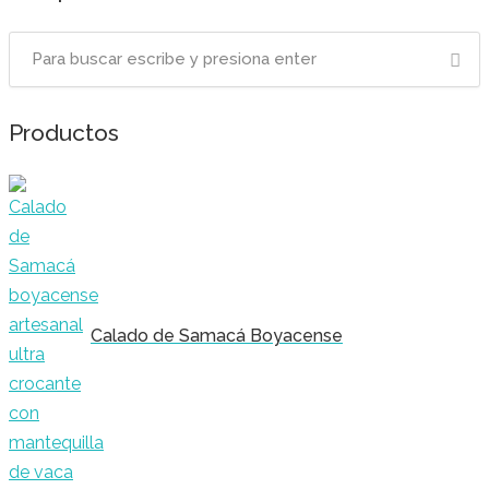
Productos
Calado de Samacá Boyacense