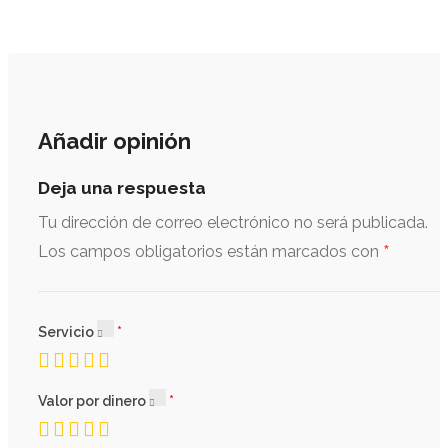
Añadir opinión
Deja una respuesta
Tu dirección de correo electrónico no será publicada.
*
Los campos obligatorios están marcados con
Servicio
Valor por dinero