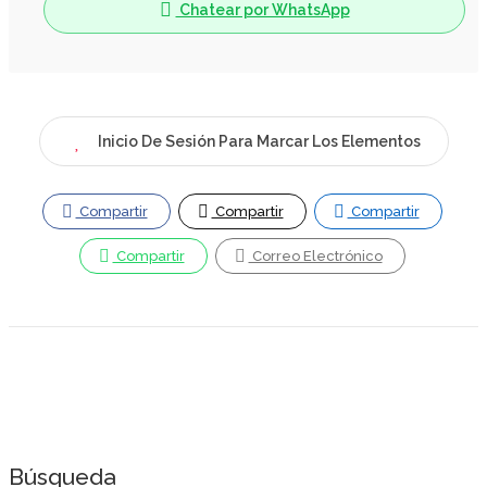
Chatear por WhatsApp
Inicio De Sesión Para Marcar Los Elementos
Compartir
Compartir
Compartir
Compartir
Correo Electrónico
Búsqueda