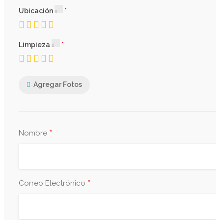
Ubicación
Limpieza
Agregar Fotos
*
Nombre
*
Correo Electrónico