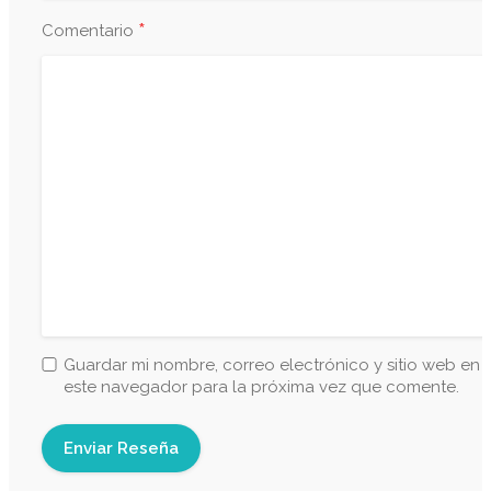
*
Comentario
Guardar mi nombre, correo electrónico y sitio web en
este navegador para la próxima vez que comente.