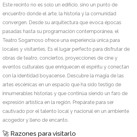
Este recinto no es solo un edificio, sino un punto de
encuentro donde el arte, la historia y la comunidad
convergen. Desde su arquitectura que evoca épocas
pasadas hasta su programación contemporánea, el
Teatro Sogamoso ofrece una experiencia única para
locales y visitantes. Es el lugar perfecto para disfrutar de
obras de teatro, conciertos, proyecciones de cine y
eventos culturales que enriquecen el espíritu y conectan
con la identidad boyacense. Descubre la magia de las
artes escénicas en un espacio que ha sido testigo de
innumerables historias y que continúa siendo un faro de
expresión artística en la región. Prepárate para ser
cautivado por el talento local y nacional en un ambiente
acogedor y lleno de encanto.
🚀 Razones para visitarlo