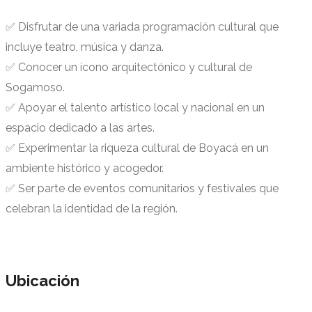
✅ Disfrutar de una variada programación cultural que
incluye teatro, música y danza.
✅ Conocer un ícono arquitectónico y cultural de
Sogamoso.
✅ Apoyar el talento artístico local y nacional en un
espacio dedicado a las artes.
✅ Experimentar la riqueza cultural de Boyacá en un
ambiente histórico y acogedor.
✅ Ser parte de eventos comunitarios y festivales que
celebran la identidad de la región.
Ubicación