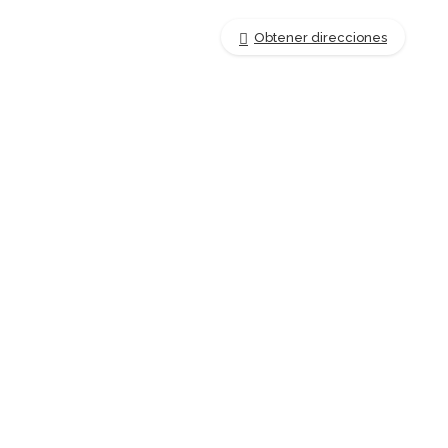
Obtener direcciones