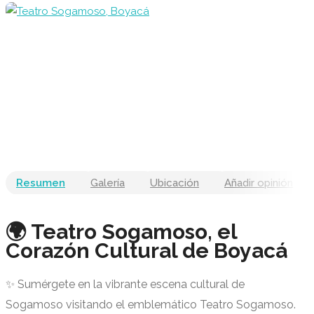
Resumen
Galería
Ubicación
Añadir opinión
🌍 Teatro Sogamoso, el
Corazón Cultural de Boyacá
✨ Sumérgete en la vibrante escena cultural de
Sogamoso visitando el emblemático Teatro Sogamoso.