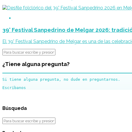
39° Festival Sanpedrino de Melgar 2026: tradición
El 39° Festival Sanpedrino de Melgar es una de las celebrac
¿Tiene alguna pregunta?
Si tiene alguna pregunta, no dude en preguntarnos.
Búsqueda