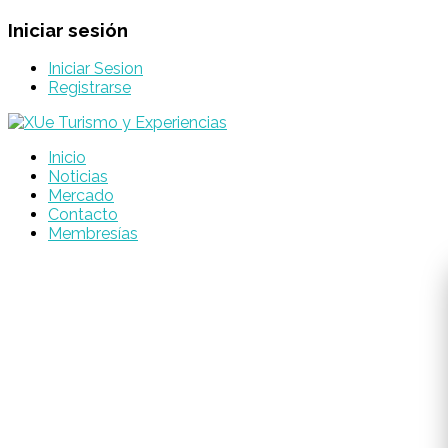
Iniciar sesión
Iniciar Sesion
Registrarse
Inicio
Noticias
Mercado
Contacto
Membresías