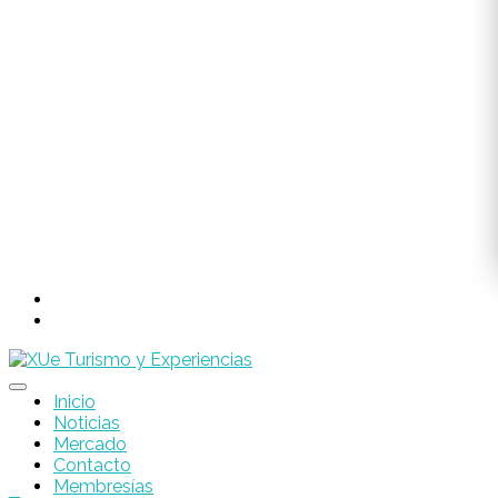
Inicio
Noticias
Mercado
Contacto
Membresías