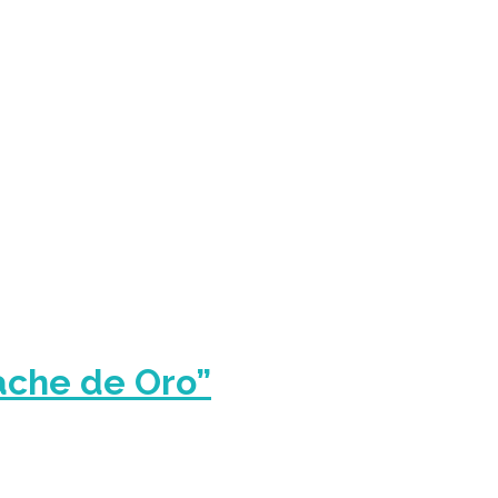
ache de Oro”