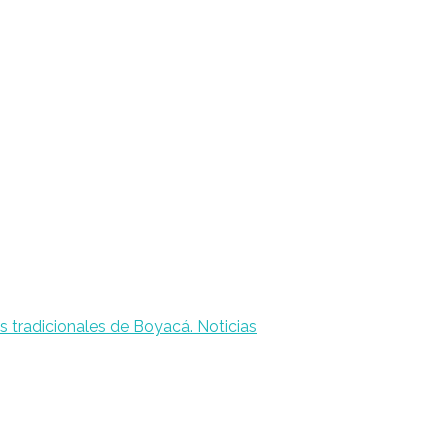
Noticias