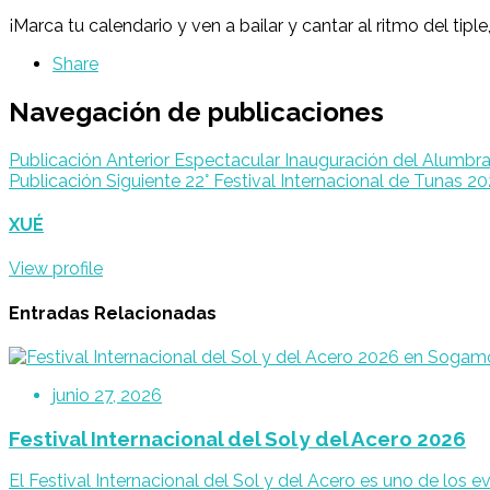
¡Marca tu calendario y ven a bailar y cantar al ritmo del tiple,
Share
Navegación de publicaciones
Publicación Anterior
Espectacular Inauguración del Alumbr
Publicación Siguiente
22° Festival Internacional de Tunas 2
XUÉ
View profile
Entradas Relacionadas
junio 27, 2026
Festival Internacional del Sol y del Acero 2026
El Festival Internacional del Sol y del Acero es uno de los