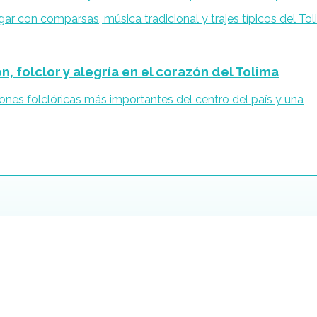
, folclor y alegría en el corazón del Tolima
iones folclóricas más importantes del centro del país y una