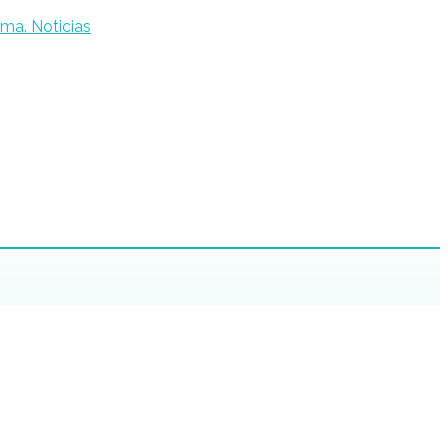
Noticias