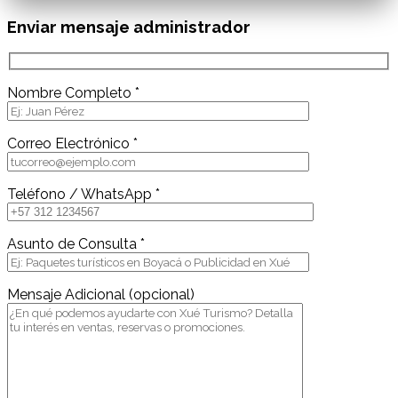
Enviar mensaje administrador
Nombre Completo *
Correo Electrónico *
Teléfono / WhatsApp *
Asunto de Consulta *
Mensaje Adicional (opcional)