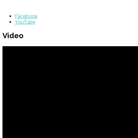
Facebook
YouTube
Video