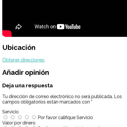
Ubicación
Obtener direcciones
Añadir opinión
Deja una respuesta
Tu dirección de correo electrónico no será publicada.
Los
campos obligatorios están marcados con
*
Servicio
Por favor califique Servicio
Valor por dinero