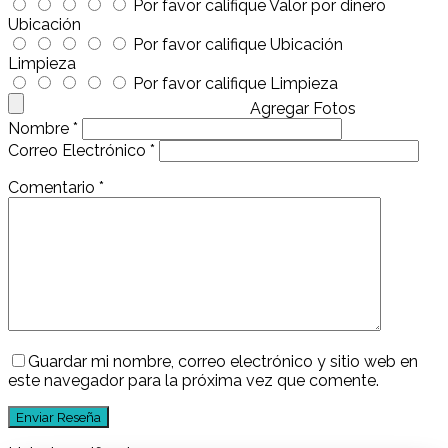
Por favor califique Valor por dinero
Ubicación
Por favor califique Ubicación
Limpieza
Por favor califique Limpieza
Agregar Fotos
Nombre
*
Correo Electrónico
*
Comentario
*
Guardar mi nombre, correo electrónico y sitio web en
este navegador para la próxima vez que comente.