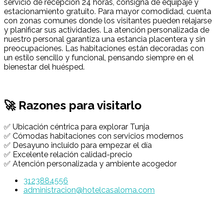
servicio de recepción 24 horas, consigna de equipaje y
estacionamiento gratuito. Para mayor comodidad, cuenta
con zonas comunes donde los visitantes pueden relajarse
y planificar sus actividades. La atención personalizada de
nuestro personal garantiza una estancia placentera y sin
preocupaciones. Las habitaciones están decoradas con
un estilo sencillo y funcional, pensando siempre en el
bienestar del huésped.
🚀 Razones para visitarlo
✅ Ubicación céntrica para explorar Tunja
✅ Cómodas habitaciones con servicios modernos
✅ Desayuno incluido para empezar el día
✅ Excelente relación calidad-precio
✅ Atención personalizada y ambiente acogedor
3123884556
administracion@hotelcasaloma.com