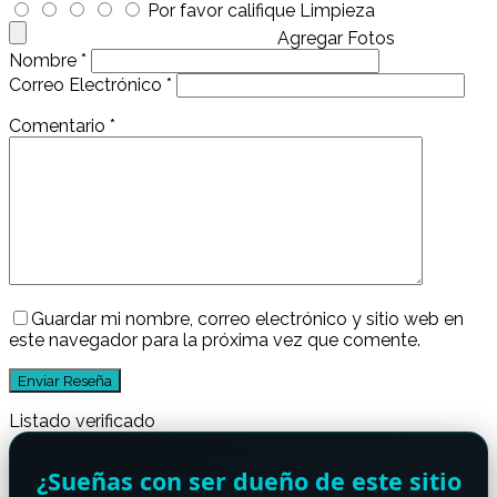
Por favor califique Limpieza
Agregar Fotos
Nombre
*
Correo Electrónico
*
Comentario
*
Guardar mi nombre, correo electrónico y sitio web en
este navegador para la próxima vez que comente.
Listado verificado
¿Sueñas con ser dueño de este sitio