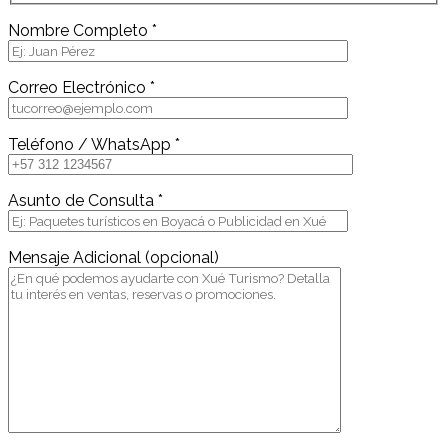
Nombre Completo *
Correo Electrónico *
Teléfono / WhatsApp *
Asunto de Consulta *
Mensaje Adicional (opcional)