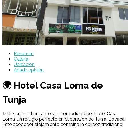
Resumen
Galería
Ubicación
Añadir opinión
🌍 Hotel Casa Loma de
Tunja
✨ Descubra el encanto y la comodidad del Hotel Casa
Loma, un refugio perfecto en el corazón de Tunja, Boyacá.
Este acogedor alojamiento combina la calidez tradicional