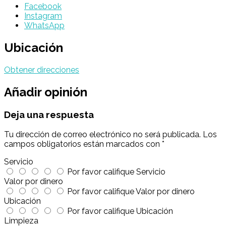
Facebook
Instagram
WhatsApp
Ubicación
Obtener direcciones
Añadir opinión
Deja una respuesta
Tu dirección de correo electrónico no será publicada.
Los
campos obligatorios están marcados con
*
Servicio
Por favor califique Servicio
Valor por dinero
Por favor califique Valor por dinero
Ubicación
Por favor califique Ubicación
Limpieza