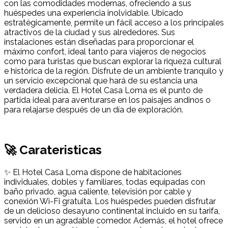
con las comodidades modernas, ofreciendo a sus
huéspedes una experiencia inolvidable. Ubicado
estratégicamente, permite un fácil acceso a los principales
atractivos de la ciudad y sus alrededores. Sus
instalaciones están diseñadas para proporcionar el
máximo confort, ideal tanto para viajeros de negocios
como para turistas que buscan explorar la riqueza cultural
e histórica de la región. Disfrute de un ambiente tranquilo y
un servicio excepcional que hará de su estancia una
verdadera delicia. El Hotel Casa Loma es el punto de
partida ideal para aventurarse en los paisajes andinos o
para relajarse después de un día de exploración.
🚀 Carateristicas
✨ El Hotel Casa Loma dispone de habitaciones
individuales, dobles y familiares, todas equipadas con
baño privado, agua caliente, televisión por cable y
conexión Wi-Fi gratuita. Los huéspedes pueden disfrutar
de un delicioso desayuno continental incluido en su tarifa,
servido en un agradable comedor. Además, el hotel ofrece