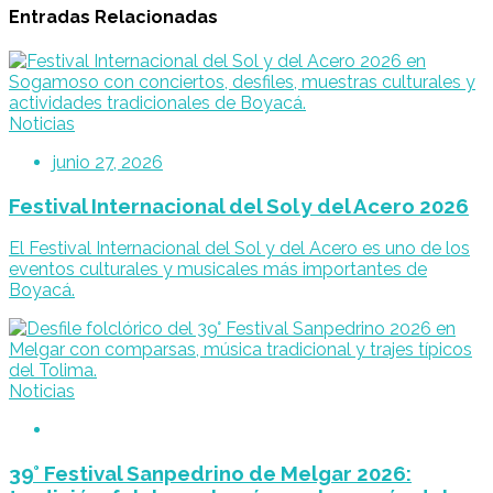
Entradas Relacionadas
Noticias
junio 27, 2026
Festival Internacional del Sol y del Acero 2026
El Festival Internacional del Sol y del Acero es uno de los
eventos culturales y musicales más importantes de
Boyacá.
Noticias
39° Festival Sanpedrino de Melgar 2026: