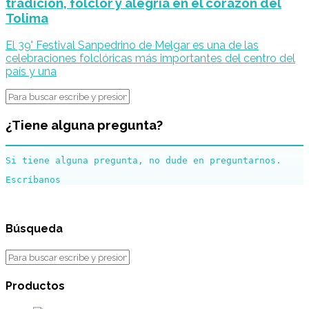
tradición, folclor y alegría en el corazón del
Tolima
El 39° Festival Sanpedrino de Melgar es una de las
celebraciones folclóricas más importantes del centro del
país y una
¿Tiene alguna pregunta?
Si tiene alguna pregunta, no dude en preguntarnos.
Búsqueda
Productos