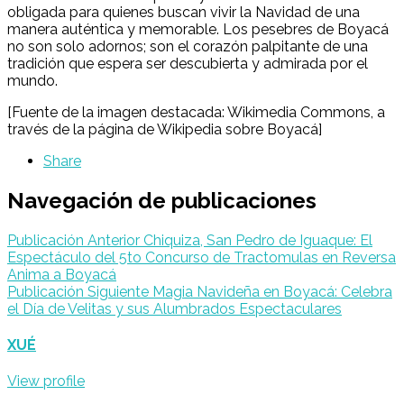
obligada para quienes buscan vivir la Navidad de una
manera auténtica y memorable. Los pesebres de Boyacá
no son solo adornos; son el corazón palpitante de una
tradición que espera ser descubierta y admirada por el
mundo.
[Fuente de la imagen destacada: Wikimedia Commons, a
través de la página de Wikipedia sobre Boyacá]
Share
Navegación de publicaciones
Publicación Anterior
Chiquiza, San Pedro de Iguaque: El
Espectáculo del 5to Concurso de Tractomulas en Reversa
Anima a Boyacá
Publicación Siguiente
Magia Navideña en Boyacá: Celebra
el Día de Velitas y sus Alumbrados Espectaculares
XUÉ
View profile