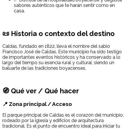
sabores auténticos que te harán sentir como en
casa.
📜 Historia o contexto del destino
Caldas, fundado en 1822, lleva el nombre del sabio
Francisco José de Caldas. Este municipio ha sido testigo
de importantes eventos históricos y ha conservado a lo
largo del tiempo su esencia rural y cultural, siendo un
baluarte de las tradiciones boyacenses.
🧭 Qué ver / Qué hacer
📍 Zona principal / Acceso
El parque principal de Caldas es el corazón del municipio,
rodeado por la iglesia y edificios de arquitectura
tradicional. Es el punto de encuentro ideal para iniciar tu