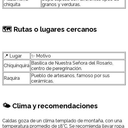
chiquita
granos y verduras.
🗺 Rutas o lugares cercanos
📍 Lugar
✨ Motivo
Basílica de Nuestra Señora del Rosario,
Chiquinquirá
centro de peregrinación.
Pueblo de artesanos, famoso por sus
Raquira
cerámicas.
🌤 Clima y recomendaciones
Caldas goza de un clima templado de montaña, con una
temperatura promedio de 18°C. Se recomienda llevar ropa