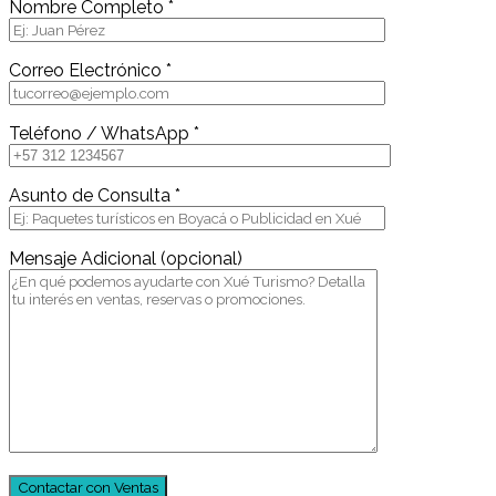
Nombre Completo *
Correo Electrónico *
Teléfono / WhatsApp *
Asunto de Consulta *
Mensaje Adicional (opcional)