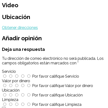
Video
Ubicación
Obtener direcciones
Añadir opinión
Deja una respuesta
Tu dirección de correo electrónico no será publicada.
Los
campos obligatorios están marcados con
*
Servicio
Por favor califique Servicio
Valor por dinero
Por favor califique Valor por dinero
Ubicación
Por favor califique Ubicación
Limpieza
Por favor califique Limpieza