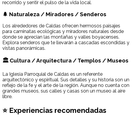
recorrido y sentir el pulso de la vida local.
🌲 Naturaleza / Miradores / Senderos
Los alrededores de Caldas ofrecen hermosos paisajes
para caminatas ecológicas y miradores naturales desde
donde se aprecian las montañas y valles boyacenses.
Explora senderos que te llevarán a cascadas escondidas y
vistas panorámicas.
🏛 Cultura / Arquitectura / Templos / Museos
La Iglesia Parroquial de Caldas es un referente
arquitectónico y espiritual. Sus detalles y su historia son un
reflejo de la fe y el arte de la región. Aunque no cuenta con
grandes museos, sus calles y casas son un museo al aire
libre.
⭐ Experiencias recomendadas