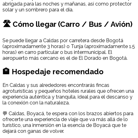
abrigada para las noches y mañanas, así como protector
solar y un sombrero para el día.
🛣 Cómo llegar (Carro / Bus / Avión)
Se puede llegar a Caldas por carretera desde Bogotá
(aproximadamente 3 horas) o Tunja (aproximadamente 1.5
horas) en carro particular o bus intermunicipal. El
aeropuerto más cercano es el de El Dorado en Bogotá.
🏨 Hospedaje recomendado
En Caldas y sus alrededores encontrarás fincas
agroturísticas y pequeños hoteles rurales que ofrecen una
experiencia auténtica y tranquila, ideal para el descanso y
la conexión con la naturaleza.
💬 Caldas, Boyacá, te espera con los brazos abiertos para
ofrecerte una experiencia de viaje que va más allá de lo
turístico, una inmersión en la esencia de Boyacá que te
dejará con ganas de volver.