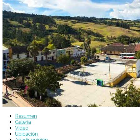
Resumen
Galería
Video
Ubicación
Añadir opinión