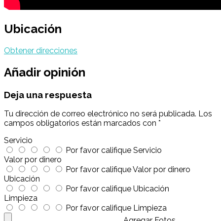
Ubicación
Obtener direcciones
Añadir opinión
Deja una respuesta
Tu dirección de correo electrónico no será publicada.
Los
campos obligatorios están marcados con
*
Servicio
Por favor califique Servicio
Valor por dinero
Por favor califique Valor por dinero
Ubicación
Por favor califique Ubicación
Limpieza
Por favor califique Limpieza
Agregar Fotos