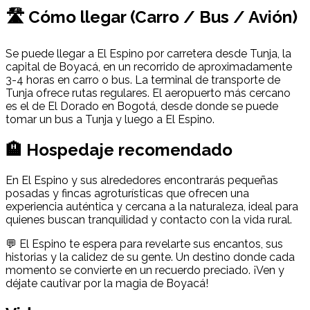
🛣 Cómo llegar (Carro / Bus / Avión)
Se puede llegar a El Espino por carretera desde Tunja, la
capital de Boyacá, en un recorrido de aproximadamente
3-4 horas en carro o bus. La terminal de transporte de
Tunja ofrece rutas regulares. El aeropuerto más cercano
es el de El Dorado en Bogotá, desde donde se puede
tomar un bus a Tunja y luego a El Espino.
🏨 Hospedaje recomendado
En El Espino y sus alrededores encontrarás pequeñas
posadas y fincas agroturísticas que ofrecen una
experiencia auténtica y cercana a la naturaleza, ideal para
quienes buscan tranquilidad y contacto con la vida rural.
💬 El Espino te espera para revelarte sus encantos, sus
historias y la calidez de su gente. Un destino donde cada
momento se convierte en un recuerdo preciado. ¡Ven y
déjate cautivar por la magia de Boyacá!