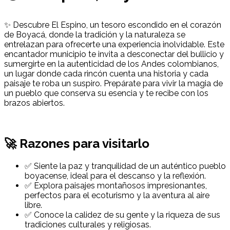
✨ Descubre El Espino, un tesoro escondido en el corazón
de Boyacá, donde la tradición y la naturaleza se
entrelazan para ofrecerte una experiencia inolvidable. Este
encantador municipio te invita a desconectar del bullicio y
sumergirte en la autenticidad de los Andes colombianos,
un lugar donde cada rincón cuenta una historia y cada
paisaje te roba un suspiro. Prepárate para vivir la magia de
un pueblo que conserva su esencia y te recibe con los
brazos abiertos.
🚀 Razones para visitarlo
✅ Siente la paz y tranquilidad de un auténtico pueblo
boyacense, ideal para el descanso y la reflexión.
✅ Explora paisajes montañosos impresionantes,
perfectos para el ecoturismo y la aventura al aire
libre.
✅ Conoce la calidez de su gente y la riqueza de sus
tradiciones culturales y religiosas.