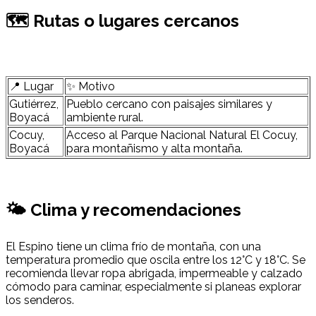
🗺 Rutas o lugares cercanos
📍 Lugar
✨ Motivo
Gutiérrez,
Pueblo cercano con paisajes similares y
Boyacá
ambiente rural.
Cocuy,
Acceso al Parque Nacional Natural El Cocuy,
Boyacá
para montañismo y alta montaña.
🌤 Clima y recomendaciones
El Espino tiene un clima frío de montaña, con una
temperatura promedio que oscila entre los 12°C y 18°C. Se
recomienda llevar ropa abrigada, impermeable y calzado
cómodo para caminar, especialmente si planeas explorar
los senderos.