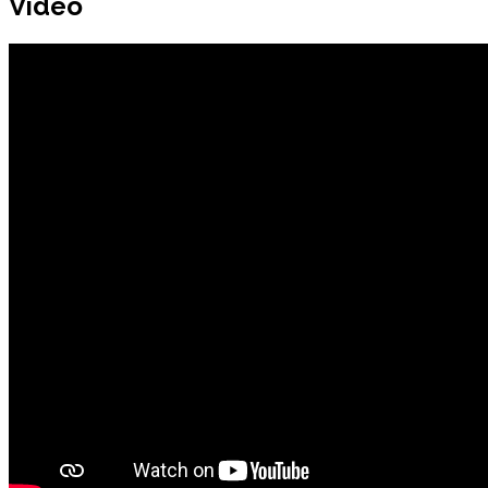
Video