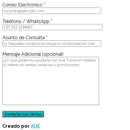
Correo Electrónico *
Teléfono / WhatsApp *
Asunto de Consulta *
Mensaje Adicional (opcional)
Creado por
XUÉ