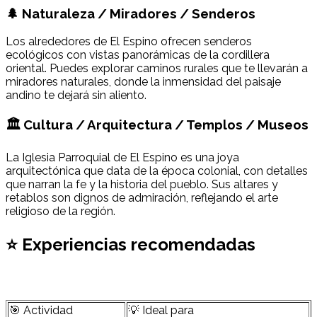
🌲 Naturaleza / Miradores / Senderos
Los alrededores de El Espino ofrecen senderos
ecológicos con vistas panorámicas de la cordillera
oriental. Puedes explorar caminos rurales que te llevarán a
miradores naturales, donde la inmensidad del paisaje
andino te dejará sin aliento.
🏛 Cultura / Arquitectura / Templos / Museos
La Iglesia Parroquial de El Espino es una joya
arquitectónica que data de la época colonial, con detalles
que narran la fe y la historia del pueblo. Sus altares y
retablos son dignos de admiración, reflejando el arte
religioso de la región.
⭐ Experiencias recomendadas
🎯 Actividad
💡 Ideal para