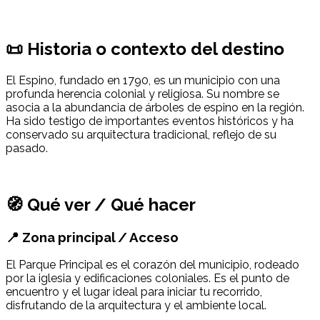
📜 Historia o contexto del destino
El Espino, fundado en 1790, es un municipio con una
profunda herencia colonial y religiosa. Su nombre se
asocia a la abundancia de árboles de espino en la región.
Ha sido testigo de importantes eventos históricos y ha
conservado su arquitectura tradicional, reflejo de su
pasado.
🧭 Qué ver / Qué hacer
📍 Zona principal / Acceso
El Parque Principal es el corazón del municipio, rodeado
por la iglesia y edificaciones coloniales. Es el punto de
encuentro y el lugar ideal para iniciar tu recorrido,
disfrutando de la arquitectura y el ambiente local.