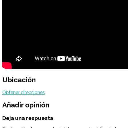
Ubicación
Obtener direcciones
Añadir opinión
Deja una respuesta