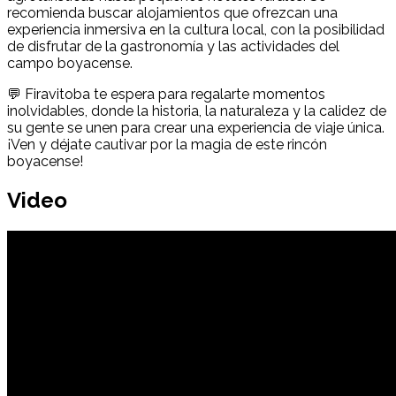
recomienda buscar alojamientos que ofrezcan una
experiencia inmersiva en la cultura local, con la posibilidad
de disfrutar de la gastronomía y las actividades del
campo boyacense.
💬 Firavitoba te espera para regalarte momentos
inolvidables, donde la historia, la naturaleza y la calidez de
su gente se unen para crear una experiencia de viaje única.
¡Ven y déjate cautivar por la magia de este rincón
boyacense!
Video