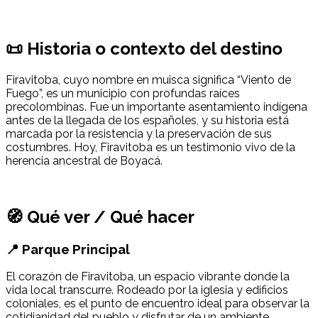
📜 Historia o contexto del destino
Firavitoba, cuyo nombre en muisca significa “Viento de
Fuego”, es un municipio con profundas raíces
precolombinas. Fue un importante asentamiento indígena
antes de la llegada de los españoles, y su historia está
marcada por la resistencia y la preservación de sus
costumbres. Hoy, Firavitoba es un testimonio vivo de la
herencia ancestral de Boyacá.
🧭 Qué ver / Qué hacer
📍 Parque Principal
El corazón de Firavitoba, un espacio vibrante donde la
vida local transcurre. Rodeado por la iglesia y edificios
coloniales, es el punto de encuentro ideal para observar la
cotidianidad del pueblo y disfrutar de un ambiente