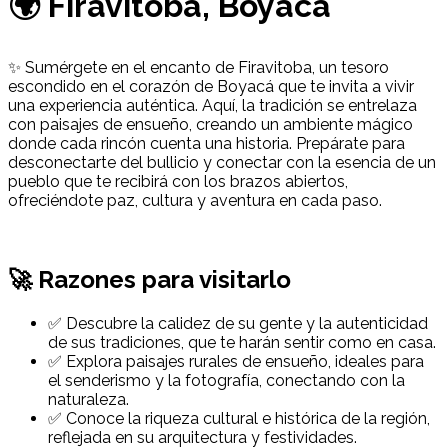
🌍 Firavitoba, Boyacá
✨ Sumérgete en el encanto de Firavitoba, un tesoro
escondido en el corazón de Boyacá que te invita a vivir
una experiencia auténtica. Aquí, la tradición se entrelaza
con paisajes de ensueño, creando un ambiente mágico
donde cada rincón cuenta una historia. Prepárate para
desconectarte del bullicio y conectar con la esencia de un
pueblo que te recibirá con los brazos abiertos,
ofreciéndote paz, cultura y aventura en cada paso.
🚀 Razones para visitarlo
✅ Descubre la calidez de su gente y la autenticidad
de sus tradiciones, que te harán sentir como en casa.
✅ Explora paisajes rurales de ensueño, ideales para
el senderismo y la fotografía, conectando con la
naturaleza.
✅ Conoce la riqueza cultural e histórica de la región,
reflejada en su arquitectura y festividades.