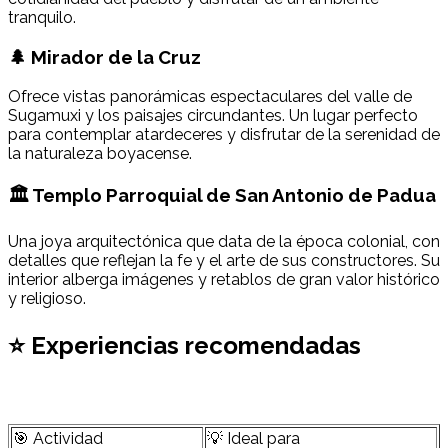
tranquilo.
🌲 Mirador de la Cruz
Ofrece vistas panorámicas espectaculares del valle de
Sugamuxi y los paisajes circundantes. Un lugar perfecto
para contemplar atardeceres y disfrutar de la serenidad de
la naturaleza boyacense.
🏛 Templo Parroquial de San Antonio de Padua
Una joya arquitectónica que data de la época colonial, con
detalles que reflejan la fe y el arte de sus constructores. Su
interior alberga imágenes y retablos de gran valor histórico
y religioso.
⭐ Experiencias recomendadas
🎯 Actividad
💡 Ideal para