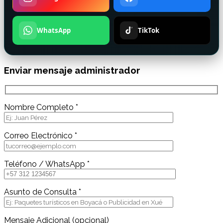
WhatsApp
TikTok
Enviar mensaje administrador
Nombre Completo *
Correo Electrónico *
Teléfono / WhatsApp *
Asunto de Consulta *
Mensaje Adicional (opcional)