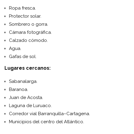
Ropa fresca.
Protector solar.
Sombrero o gorra.
Cámara fotográfica.
Calzado cómodo.
Agua.
Gafas de sol.
Lugares cercanos:
Sabanalarga
.
Baranoa
.
Juan de Acosta
.
Laguna de Luruaco.
Corredor vial Barranquilla–Cartagena.
Municipios del centro del Atlántico.