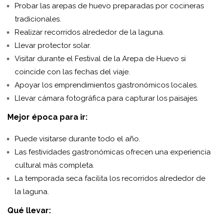
Probar las arepas de huevo preparadas por cocineras
tradicionales.
Realizar recorridos alrededor de la laguna.
Llevar protector solar.
Visitar durante el Festival de la Arepa de Huevo si
coincide con las fechas del viaje.
Apoyar los emprendimientos gastronómicos locales.
Llevar cámara fotográfica para capturar los paisajes.
Mejor época para ir:
Puede visitarse durante todo el año.
Las festividades gastronómicas ofrecen una experiencia
cultural más completa.
La temporada seca facilita los recorridos alrededor de
la laguna.
Qué llevar: