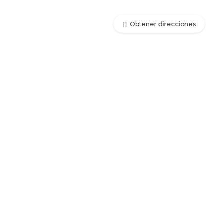
Obtener direcciones