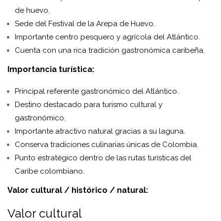
de huevo.
Sede del Festival de la Arepa de Huevo.
Importante centro pesquero y agrícola del Atlántico.
Cuenta con una rica tradición gastronómica caribeña.
Importancia turística:
Principal referente gastronómico del Atlántico.
Destino destacado para turismo cultural y
gastronómico.
Importante atractivo natural gracias a su laguna.
Conserva tradiciones culinarias únicas de Colombia.
Punto estratégico dentro de las rutas turísticas del
Caribe colombiano.
Valor cultural / histórico / natural:
Valor cultural