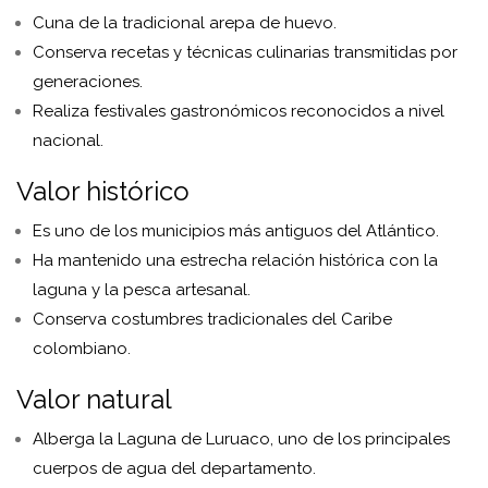
Cuna de la tradicional arepa de huevo.
Conserva recetas y técnicas culinarias transmitidas por
generaciones.
Realiza festivales gastronómicos reconocidos a nivel
nacional.
Valor histórico
Es uno de los municipios más antiguos del Atlántico.
Ha mantenido una estrecha relación histórica con la
laguna y la pesca artesanal.
Conserva costumbres tradicionales del Caribe
colombiano.
Valor natural
Alberga la Laguna de Luruaco, uno de los principales
cuerpos de agua del departamento.