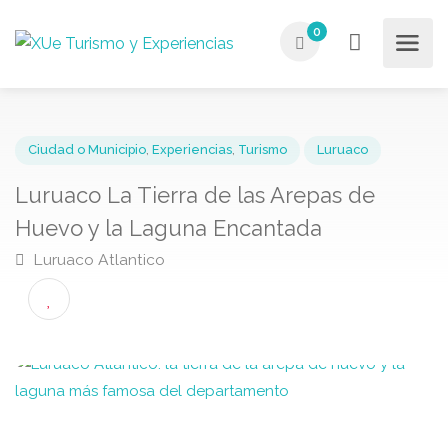
0
Ciudad o Municipio
,
Experiencias
,
Turismo
Luruaco
Luruaco La Tierra de las Arepas de
Huevo y la Laguna Encantada
Luruaco Atlantico