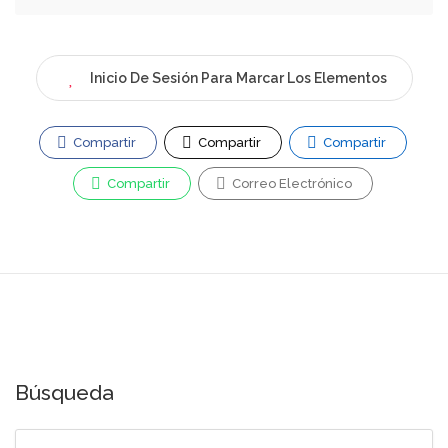
Inicio De Sesión Para Marcar Los Elementos
Compartir
Compartir
Compartir
Compartir
Correo Electrónico
Búsqueda