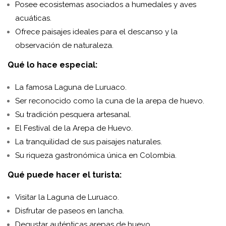
Posee ecosistemas asociados a humedales y aves
acuáticas.
Ofrece paisajes ideales para el descanso y la
observación de naturaleza.
Qué lo hace especial:
La famosa Laguna de Luruaco.
Ser reconocido como la cuna de la arepa de huevo.
Su tradición pesquera artesanal.
El Festival de la Arepa de Huevo.
La tranquilidad de sus paisajes naturales.
Su riqueza gastronómica única en Colombia.
Qué puede hacer el turista:
Visitar la Laguna de Luruaco.
Disfrutar de paseos en lancha.
Degustar auténticas arepas de huevo.