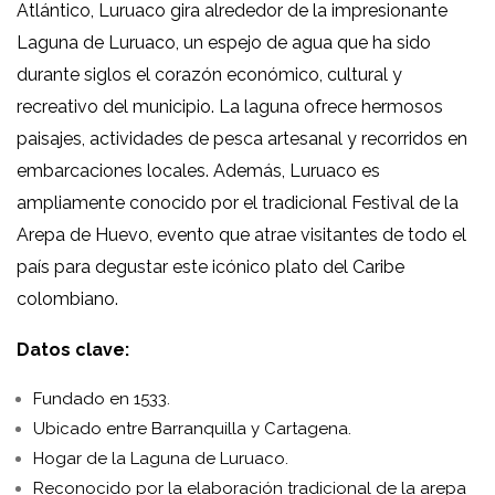
Atlántico, Luruaco gira alrededor de la impresionante
Laguna de Luruaco, un espejo de agua que ha sido
durante siglos el corazón económico, cultural y
recreativo del municipio. La laguna ofrece hermosos
paisajes, actividades de pesca artesanal y recorridos en
embarcaciones locales. Además, Luruaco es
ampliamente conocido por el tradicional Festival de la
Arepa de Huevo, evento que atrae visitantes de todo el
país para degustar este icónico plato del Caribe
colombiano.
Datos clave:
Fundado en 1533.
Ubicado entre Barranquilla y Cartagena.
Hogar de la Laguna de Luruaco.
Reconocido por la elaboración tradicional de la arepa