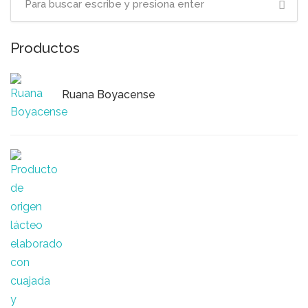
Productos
Ruana Boyacense