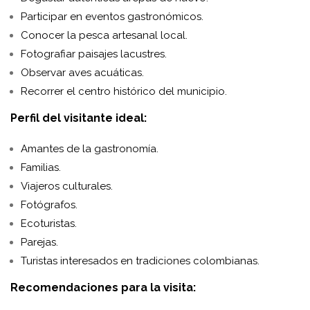
Participar en eventos gastronómicos.
Conocer la pesca artesanal local.
Fotografiar paisajes lacustres.
Observar aves acuáticas.
Recorrer el centro histórico del municipio.
Perfil del visitante ideal:
Amantes de la gastronomía.
Familias.
Viajeros culturales.
Fotógrafos.
Ecoturistas.
Parejas.
Turistas interesados en tradiciones colombianas.
Recomendaciones para la visita: