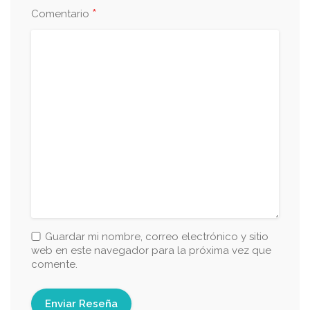
*
Comentario
Guardar mi nombre, correo electrónico y sitio
web en este navegador para la próxima vez que
comente.