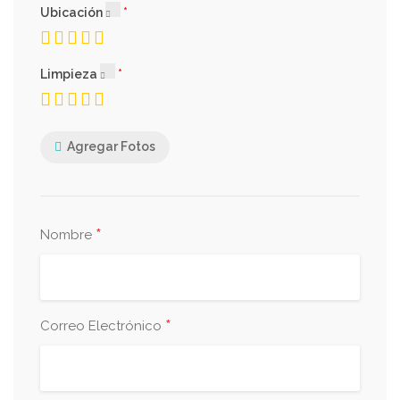
Ubicación
Limpieza
Agregar Fotos
*
Nombre
*
Correo Electrónico