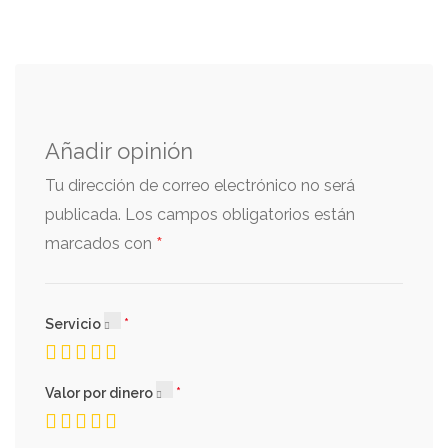
Añadir opinión
Tu dirección de correo electrónico no será
publicada.
Los campos obligatorios están
*
marcados con
Servicio
Valor por dinero