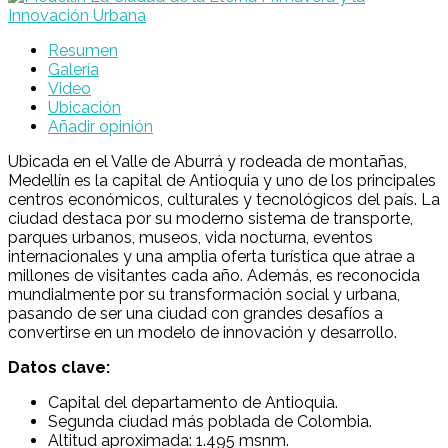
Resumen
Galería
Video
Ubicación
Añadir opinión
Ubicada en el Valle de Aburrá y rodeada de montañas,
Medellín es la capital de Antioquia y uno de los principales
centros económicos, culturales y tecnológicos del país. La
ciudad destaca por su moderno sistema de transporte,
parques urbanos, museos, vida nocturna, eventos
internacionales y una amplia oferta turística que atrae a
millones de visitantes cada año. Además, es reconocida
mundialmente por su transformación social y urbana,
pasando de ser una ciudad con grandes desafíos a
convertirse en un modelo de innovación y desarrollo.
Datos clave:
Capital del departamento de Antioquia.
Segunda ciudad más poblada de Colombia.
Altitud aproximada: 1.495 msnm.