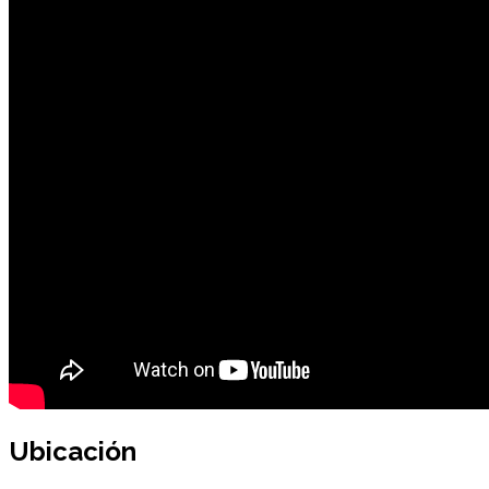
Ubicación