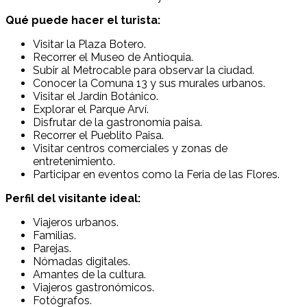
Qué puede hacer el turista:
Visitar la Plaza Botero.
Recorrer el Museo de Antioquia.
Subir al Metrocable para observar la ciudad.
Conocer la Comuna 13 y sus murales urbanos.
Visitar el Jardín Botánico.
Explorar el Parque Arví.
Disfrutar de la gastronomía paisa.
Recorrer el Pueblito Paisa.
Visitar centros comerciales y zonas de
entretenimiento.
Participar en eventos como la Feria de las Flores.
Perfil del visitante ideal:
Viajeros urbanos.
Familias.
Parejas.
Nómadas digitales.
Amantes de la cultura.
Viajeros gastronómicos.
Fotógrafos.