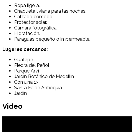
Ropa ligera.
Chaqueta liviana para las noches.
Calzado cómodo.
Protector solar.
Cámara fotográfica.
Hidratación.
Paraguas pequeño o impermeable.
Lugares cercanos:
Guatapé
Piedra del Peñol
Parque Arví
Jardín Botánico de Medellín
Comuna 13
Santa Fe de Antioquia
Jardín
Video