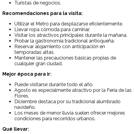
Turistas de negocios.
Recomendaciones para la visita:
Utilizar el Metro para desplazarse eficientemente.
Llevar ropa cómoda para caminar.
Visitar los atractivos principales durante la mañana.
Probar la gastronomía tradicional antioqueña.
Reservar alojamiento con anticipación en
temporadas altas.
Mantener las precauciones básicas propias de
cualquier gran ciudad.
Mejor época para ir:
Puede visitarse durante todo el año.
Agosto es especialmente atractivo por la Feria de las
Flores.
Diciembre destaca por su tradicional alumbrado
navideño.
Los meses de menor lluvia suelen ofrecer mejores
condiciones para recorridos urbanos.
Qué llevar: