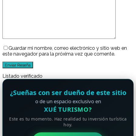
Guardar mi nombre, correo electrónico y sitio web en
este navegador para la próxima vez que comente.
Listado verificado
¿Sueñas con ser dueño de este sitio
o de un espacio exclusivo en
XUÉ TURISMO?
Este es tu momento. Haz realidad tu inversión turística
hoy.