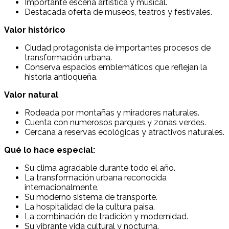
Importante escena artística y musical.
Destacada oferta de museos, teatros y festivales.
Valor histórico
Ciudad protagonista de importantes procesos de
transformación urbana.
Conserva espacios emblemáticos que reflejan la
historia antioqueña.
Valor natural
Rodeada por montañas y miradores naturales.
Cuenta con numerosos parques y zonas verdes.
Cercana a reservas ecológicas y atractivos naturales.
Qué lo hace especial:
Su clima agradable durante todo el año.
La transformación urbana reconocida
internacionalmente.
Su moderno sistema de transporte.
La hospitalidad de la cultura paisa.
La combinación de tradición y modernidad.
Su vibrante vida cultural y nocturna.