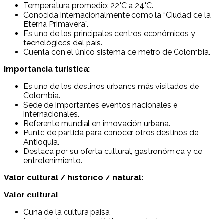
Temperatura promedio: 22°C a 24°C.
Conocida internacionalmente como la “Ciudad de la
Eterna Primavera”.
Es uno de los principales centros económicos y
tecnológicos del país.
Cuenta con el único sistema de metro de Colombia.
Importancia turística:
Es uno de los destinos urbanos más visitados de
Colombia.
Sede de importantes eventos nacionales e
internacionales.
Referente mundial en innovación urbana.
Punto de partida para conocer otros destinos de
Antioquia.
Destaca por su oferta cultural, gastronómica y de
entretenimiento.
Valor cultural / histórico / natural:
Valor cultural
Cuna de la cultura paisa.