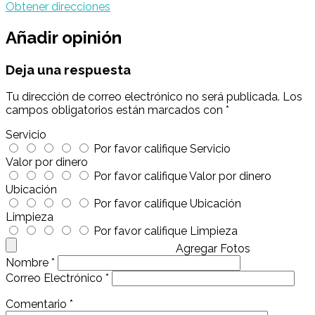
Obtener direcciones
Añadir opinión
Deja una respuesta
Tu dirección de correo electrónico no será publicada.
Los
campos obligatorios están marcados con
*
Servicio
Por favor califique Servicio
Valor por dinero
Por favor califique Valor por dinero
Ubicación
Por favor califique Ubicación
Limpieza
Por favor califique Limpieza
Agregar Fotos
Nombre
*
Correo Electrónico
*
Comentario
*