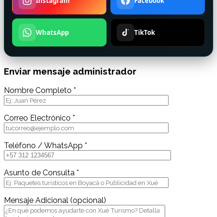
Instagram
Facebook
WhatsApp
TikTok
Enviar mensaje administrador
Nombre Completo *
Correo Electrónico *
Teléfono / WhatsApp *
Asunto de Consulta *
Mensaje Adicional (opcional)