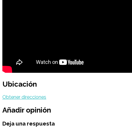
Ubicación
Obtener direcciones
Añadir opinión
Deja una respuesta