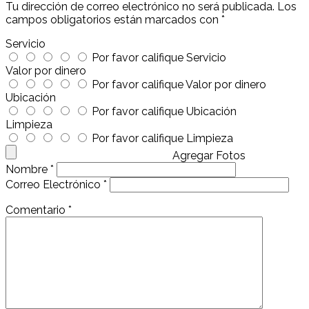
Tu dirección de correo electrónico no será publicada.
Los
campos obligatorios están marcados con
*
Servicio
Por favor califique Servicio
Valor por dinero
Por favor califique Valor por dinero
Ubicación
Por favor califique Ubicación
Limpieza
Por favor califique Limpieza
Agregar Fotos
Nombre
*
Correo Electrónico
*
Comentario
*