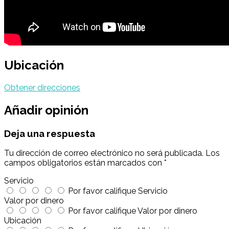
Ubicación
Obtener direcciones
Añadir opinión
Deja una respuesta
Tu dirección de correo electrónico no será publicada.
Los
campos obligatorios están marcados con
*
Servicio
Por favor califique Servicio
Valor por dinero
Por favor califique Valor por dinero
Ubicación