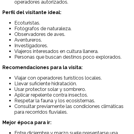
operadores autorizados.
Perfil del visitante ideal:
Ecoturistas.
Fotógrafos de naturaleza.
Observadores de aves.
Aventureros.
Investigadores.
Viajeros interesados en cultura llanera.
Personas que buscan destinos poco explorados.
Recomendaciones para la visita:
Viajar con operadores turísticos locales.
Llevar suficiente hidratación.
Usar protector solar y sombrero.
Aplicar repelente contra insectos.
Respetar la fauna y los ecosistemas.
Consultar previamente las condiciones climáticas
para recorridos fluviales.
Mejor época para ir:
Entre diciembre y marzo suele presentarse una