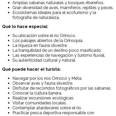
Amplias sabanas naturales y bosques ribereños.
Gran diversidad de aves, mamíferos, reptiles y peces.
Ecosistemas ideales para el ecoturismo y la
fotografía de naturaleza.
Qué lo hace especial:
Su ubicación sobre el río Orinoco.
Los paisajes abiertos de la Orinoquía.
La riqueza en fauna silvestre.
La tranquilidad de un destino poco masificado.
Las experiencias de navegación y turismo fluvial.
Su autenticidad cultural y natural.
Qué puede hacer el turista:
Navegar por los ríos Orinoco y Meta.
Observar aves y fauna silvestre.
Disfrutar de recorridos fotográficos por las sabanas.
Conocer la cultura llanera.
Realizar excursiones ecológicas.
Visitar comunidades locales.
Contemplar atardeceres sobre el río.
Practicar pesca deportiva responsable con