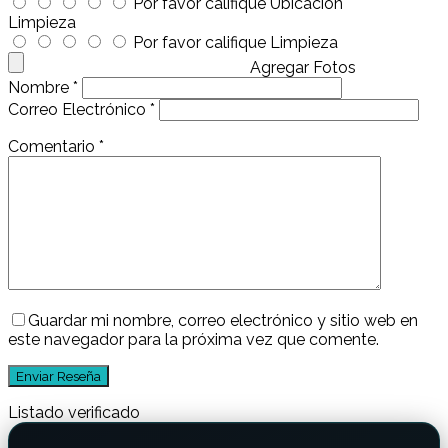
Por favor califique Ubicación
Limpieza
Por favor califique Limpieza
Agregar Fotos
Nombre
*
Correo Electrónico
*
Comentario
*
Guardar mi nombre, correo electrónico y sitio web en
este navegador para la próxima vez que comente.
Listado verificado