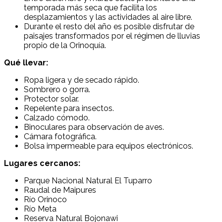
temporada más seca que facilita los
desplazamientos y las actividades al aire libre.
Durante el resto del año es posible disfrutar de
paisajes transformados por el régimen de lluvias
propio de la Orinoquía.
Qué llevar:
Ropa ligera y de secado rápido.
Sombrero o gorra.
Protector solar.
Repelente para insectos.
Calzado cómodo.
Binoculares para observación de aves.
Cámara fotográfica.
Bolsa impermeable para equipos electrónicos.
Lugares cercanos:
Parque Nacional Natural El Tuparro
Raudal de Maipures
Río Orinoco
Río Meta
Reserva Natural Bojonawi