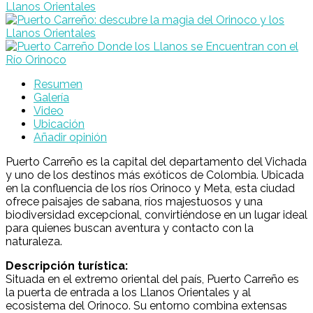
Resumen
Galería
Video
Ubicación
Añadir opinión
Puerto Carreño es la capital del departamento del Vichada
y uno de los destinos más exóticos de Colombia. Ubicada
en la confluencia de los ríos Orinoco y Meta, esta ciudad
ofrece paisajes de sabana, ríos majestuosos y una
biodiversidad excepcional, convirtiéndose en un lugar ideal
para quienes buscan aventura y contacto con la
naturaleza.
Descripción turística:
Situada en el extremo oriental del país, Puerto Carreño es
la puerta de entrada a los Llanos Orientales y al
ecosistema del Orinoco. Su entorno combina extensas