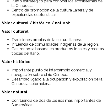
Punto estratégico para conocer los ecosistemas de
la Orinoquía.
Centro de promoción de la cultura llanera y de
experiencias ecoturísticas.
Valor cultural / histórico / natural:
Valor cultural
Tradiciones propias de la cultura llanera.
Influencia de comunidades indígenas de la región.
Gastronomía basada en productos locales y recetas
típicas del llano.
Valor histórico
Importante punto de intercambio comercial y
navegación sobre el río Orinoco.
Desarrollo ligado a la ocupación y exploración de la
Orinoquía colombiana.
Valor natural
Confluencia de dos de los ríos más importantes de
Sudamérica.