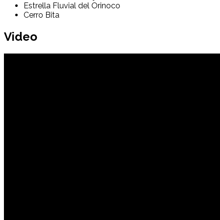
Estrella Fluvial del Orinoco
Cerro Bita
Video