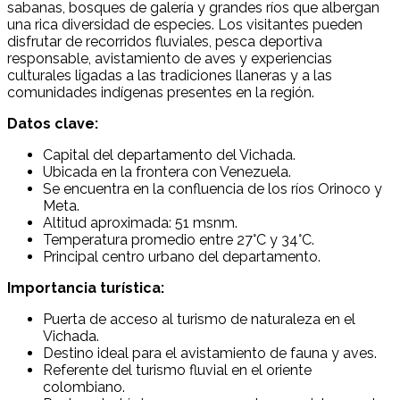
sabanas, bosques de galería y grandes ríos que albergan
una rica diversidad de especies. Los visitantes pueden
disfrutar de recorridos fluviales, pesca deportiva
responsable, avistamiento de aves y experiencias
culturales ligadas a las tradiciones llaneras y a las
comunidades indígenas presentes en la región.
Datos clave:
Capital del departamento del Vichada.
Ubicada en la frontera con Venezuela.
Se encuentra en la confluencia de los ríos Orinoco y
Meta.
Altitud aproximada: 51 msnm.
Temperatura promedio entre 27°C y 34°C.
Principal centro urbano del departamento.
Importancia turística:
Puerta de acceso al turismo de naturaleza en el
Vichada.
Destino ideal para el avistamiento de fauna y aves.
Referente del turismo fluvial en el oriente
colombiano.