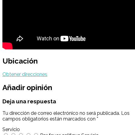
Ubicación
Obtener direcciones
Añadir opinión
Deja una respuesta
Tu dirección de correo electrónico no será publicada.
Los
campos obligatorios están marcados con
*
Servicio