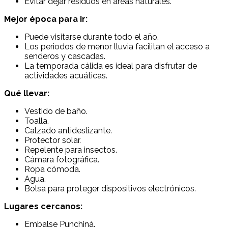
Evitar dejar residuos en áreas naturales.
Mejor época para ir:
Puede visitarse durante todo el año.
Los periodos de menor lluvia facilitan el acceso a
senderos y cascadas.
La temporada cálida es ideal para disfrutar de
actividades acuáticas.
Qué llevar:
Vestido de baño.
Toalla.
Calzado antideslizante.
Protector solar.
Repelente para insectos.
Cámara fotográfica.
Ropa cómoda.
Agua.
Bolsa para proteger dispositivos electrónicos.
Lugares cercanos:
Embalse Punchiná.