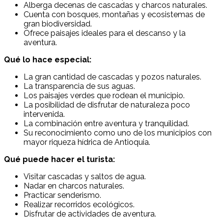
Alberga decenas de cascadas y charcos naturales.
Cuenta con bosques, montañas y ecosistemas de
gran biodiversidad.
Ofrece paisajes ideales para el descanso y la
aventura.
Qué lo hace especial:
La gran cantidad de cascadas y pozos naturales.
La transparencia de sus aguas.
Los paisajes verdes que rodean el municipio.
La posibilidad de disfrutar de naturaleza poco
intervenida.
La combinación entre aventura y tranquilidad.
Su reconocimiento como uno de los municipios con
mayor riqueza hídrica de Antioquia.
Qué puede hacer el turista:
Visitar cascadas y saltos de agua.
Nadar en charcos naturales.
Practicar senderismo.
Realizar recorridos ecológicos.
Disfrutar de actividades de aventura.