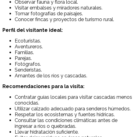
Observar fauna y flora local.
Visitar embalses y miradores naturales.
Tomar fotografías de paisajes.
Conocer fincas y proyectos de turismo rural.
Perfil del visitante ideal:
Ecoturistas.
Aventureros.
Familias.
Parejas.
Fotógrafos.
Senderistas.
Amantes de los ríos y cascadas.
Recomendaciones para la visita:
Contratar guías locales para visitar cascadas menos
conocidas.
Utilizar calzado adecuado para senderos húmedos.
Respetar los ecosistemas y fuentes hídricas.
Consultar las condiciones climáticas antes de
ingresar a ríos o quebradas.
Llevar hidratación suficiente.