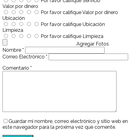
Por favor califique Servicio
Valor por dinero
Por favor califique Valor por dinero
Ubicación
Por favor califique Ubicación
Limpieza
Por favor califique Limpieza
Agregar Fotos
Nombre
*
Correo Electrónico
*
Comentario
*
Guardar mi nombre, correo electrónico y sitio web en
este navegador para la próxima vez que comente.