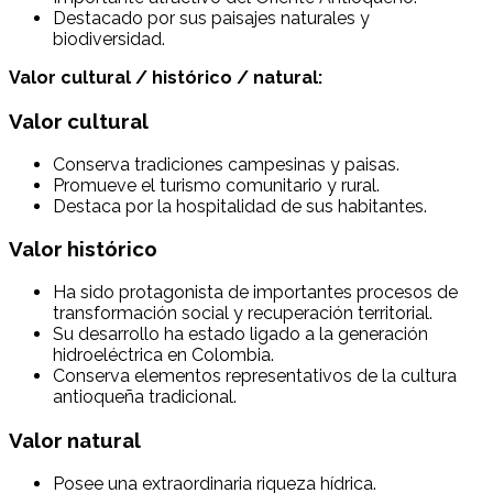
Destacado por sus paisajes naturales y
biodiversidad.
Valor cultural / histórico / natural:
Valor cultural
Conserva tradiciones campesinas y paisas.
Promueve el turismo comunitario y rural.
Destaca por la hospitalidad de sus habitantes.
Valor histórico
Ha sido protagonista de importantes procesos de
transformación social y recuperación territorial.
Su desarrollo ha estado ligado a la generación
hidroeléctrica en Colombia.
Conserva elementos representativos de la cultura
antioqueña tradicional.
Valor natural
Posee una extraordinaria riqueza hídrica.