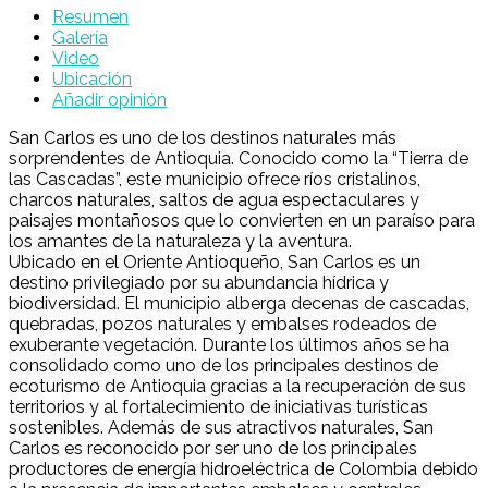
Resumen
Galería
Video
Ubicación
Añadir opinión
San Carlos es uno de los destinos naturales más
sorprendentes de Antioquia. Conocido como la “Tierra de
las Cascadas”, este municipio ofrece ríos cristalinos,
charcos naturales, saltos de agua espectaculares y
paisajes montañosos que lo convierten en un paraíso para
los amantes de la naturaleza y la aventura.
Ubicado en el Oriente Antioqueño, San Carlos es un
destino privilegiado por su abundancia hídrica y
biodiversidad. El municipio alberga decenas de cascadas,
quebradas, pozos naturales y embalses rodeados de
exuberante vegetación. Durante los últimos años se ha
consolidado como uno de los principales destinos de
ecoturismo de Antioquia gracias a la recuperación de sus
territorios y al fortalecimiento de iniciativas turísticas
sostenibles. Además de sus atractivos naturales, San
Carlos es reconocido por ser uno de los principales
productores de energía hidroeléctrica de Colombia debido