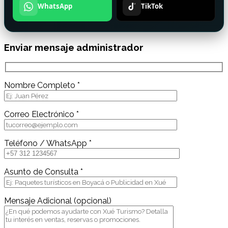
WhatsApp
TikTok
Enviar mensaje administrador
Nombre Completo *
Correo Electrónico *
Teléfono / WhatsApp *
Asunto de Consulta *
Mensaje Adicional (opcional)