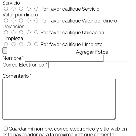
Servicio
Por favor califique Servicio
Valor por dinero
Por favor califique Valor por dinero
Ubicación
Por favor califique Ubicación
Limpieza
Por favor califique Limpieza
Agregar Fotos
Nombre
*
Correo Electrónico
*
Comentario
*
Guardar mi nombre, correo electrónico y sitio web en
este navegador para la próxima vez que comente.