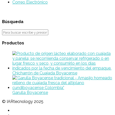
Correo Electrónico
Búsqueda
Productos
Chicharrón de Cuajada Boyacense
Garulla Boyacense
© IARtecnology 2025