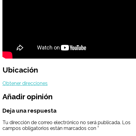
Ubicación
Obtener direcciones
Añadir opinión
Deja una respuesta
Tu dirección de correo electrónico no será publicada.
Los
campos obligatorios están marcados con
*