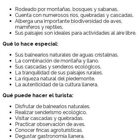
Rodeado por montañas, bosques y sabanas.
Cuenta con numerosos ríos, quebradas y cascadas.
Alberga una importante biodiversidad de aves,
mamíferos y reptiles.
Sus paisajes son ideales para actividades al aire libre.
Qué lo hace especial:
Sus balnearios naturales de aguas cristalinas.
La combinación de montaña y llano.
Sus cascadas y senderos ecológicos.
La tranquilidad de sus paisajes rurales.
La riqueza natural del piedemonte.
La autenticidad de la cultura llanera.
Qué puede hacer el turista:
Disfrutar de balnearios naturales.
Realizar senderismo ecológico.
Visitar cascadas y quebradas.
Practicar observación de aves.
Conocer fincas agroturísticas.
Degustar gastronomía llanera.