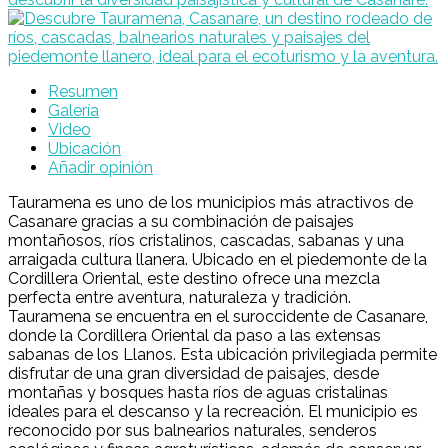
Resumen
Galería
Video
Ubicación
Añadir opinión
Tauramena es uno de los municipios más atractivos de
Casanare gracias a su combinación de paisajes
montañosos, ríos cristalinos, cascadas, sabanas y una
arraigada cultura llanera. Ubicado en el piedemonte de la
Cordillera Oriental, este destino ofrece una mezcla
perfecta entre aventura, naturaleza y tradición.
Tauramena
se encuentra en el suroccidente de Casanare,
donde la Cordillera Oriental da paso a las extensas
sabanas de los Llanos. Esta ubicación privilegiada permite
disfrutar de una gran diversidad de paisajes, desde
montañas y bosques hasta ríos de aguas cristalinas
ideales para el descanso y la recreación. El municipio es
reconocido por sus balnearios naturales, senderos