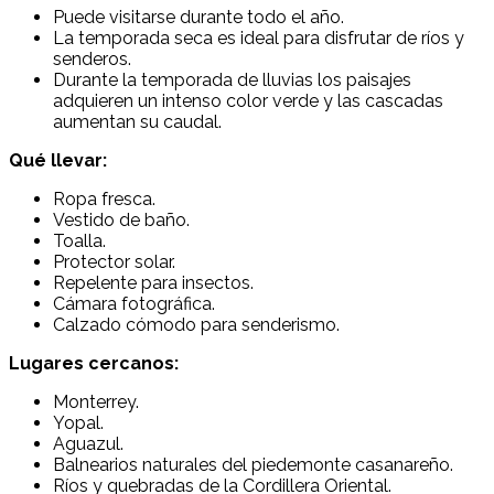
Puede visitarse durante todo el año.
La temporada seca es ideal para disfrutar de ríos y
senderos.
Durante la temporada de lluvias los paisajes
adquieren un intenso color verde y las cascadas
aumentan su caudal.
Qué llevar:
Ropa fresca.
Vestido de baño.
Toalla.
Protector solar.
Repelente para insectos.
Cámara fotográfica.
Calzado cómodo para senderismo.
Lugares cercanos:
Monterrey
.
Yopal
.
Aguazul
.
Balnearios naturales del piedemonte casanareño.
Ríos y quebradas de la Cordillera Oriental.