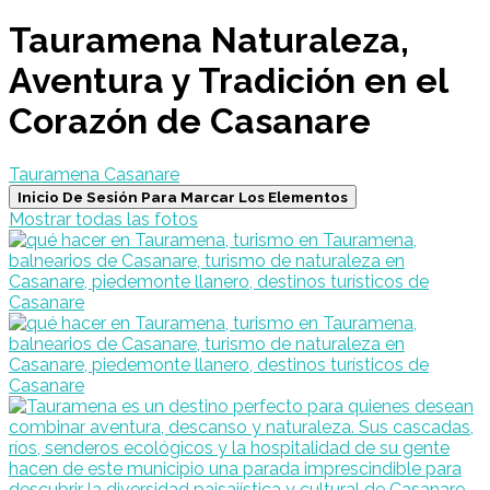
Tauramena Naturaleza,
Aventura y Tradición en el
Corazón de Casanare
Tauramena Casanare
Inicio De Sesión Para Marcar Los Elementos
Mostrar todas las fotos