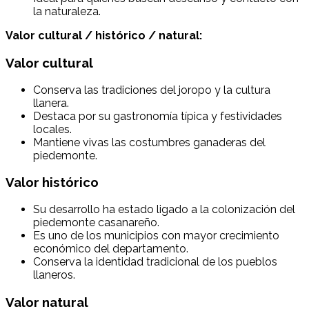
la naturaleza.
Valor cultural / histórico / natural:
Valor cultural
Conserva las tradiciones del joropo y la cultura
llanera.
Destaca por su gastronomía típica y festividades
locales.
Mantiene vivas las costumbres ganaderas del
piedemonte.
Valor histórico
Su desarrollo ha estado ligado a la colonización del
piedemonte casanareño.
Es uno de los municipios con mayor crecimiento
económico del departamento.
Conserva la identidad tradicional de los pueblos
llaneros.
Valor natural