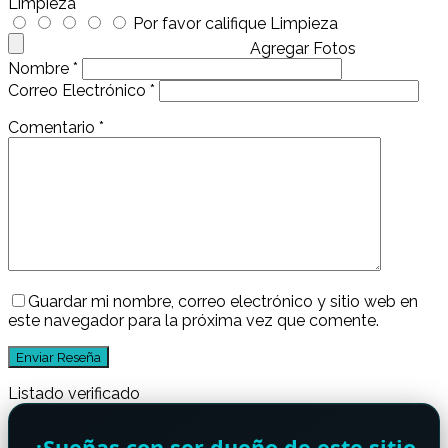
Limpieza
Por favor califique Limpieza
Agregar Fotos
Nombre
*
Correo Electrónico
*
Comentario
*
Guardar mi nombre, correo electrónico y sitio web en
este navegador para la próxima vez que comente.
Listado verificado
¿Sueñas con ser dueño de este sitio