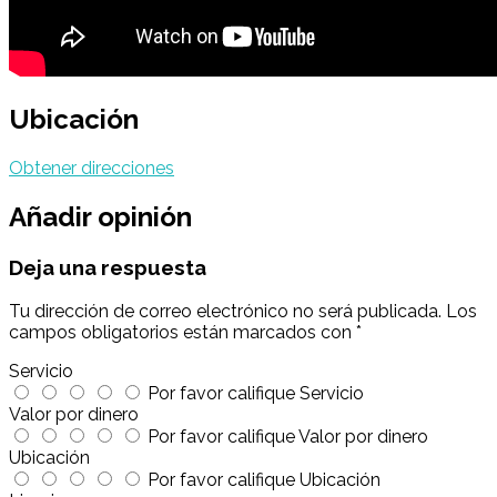
Ubicación
Obtener direcciones
Añadir opinión
Deja una respuesta
Tu dirección de correo electrónico no será publicada.
Los
campos obligatorios están marcados con
*
Servicio
Por favor califique Servicio
Valor por dinero
Por favor califique Valor por dinero
Ubicación
Por favor califique Ubicación