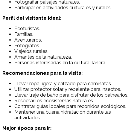
Fotografiar paisajes naturales.
Participar en actividades culturales y rurales.
Perfil del visitante ideal:
Ecoturistas.
Familias.
Aventureros.
Fotógrafos.
Viajeros rurales.
Amantes de la naturaleza.
Personas interesadas en la cultura llanera.
Recomendaciones para la visita:
Llevar ropa ligera y calzado para caminatas.
Utilizar protector solar y repelente para insectos.
Llevar traje de baño para disfrutar de los balnearios.
Respetar los ecosistemas naturales.
Contratar guías locales para recorridos ecológicos.
Mantener una buena hidratación durante las
actividades.
Mejor época para ir: