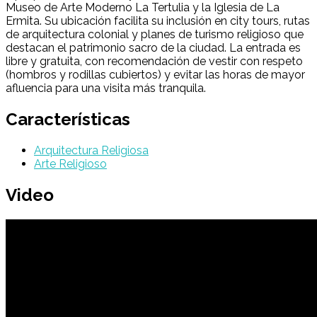
Museo de Arte Moderno La Tertulia y la Iglesia de La
Ermita. Su ubicación facilita su inclusión en city tours, rutas
de arquitectura colonial y planes de turismo religioso que
destacan el patrimonio sacro de la ciudad. La entrada es
libre y gratuita, con recomendación de vestir con respeto
(hombros y rodillas cubiertos) y evitar las horas de mayor
afluencia para una visita más tranquila.
Características
Arquitectura Religiosa
Arte Religioso
Video