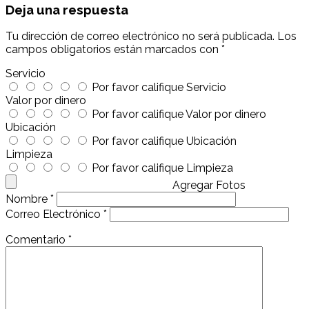
Deja una respuesta
Tu dirección de correo electrónico no será publicada.
Los
campos obligatorios están marcados con
*
Servicio
Por favor califique Servicio
Valor por dinero
Por favor califique Valor por dinero
Ubicación
Por favor califique Ubicación
Limpieza
Por favor califique Limpieza
Agregar Fotos
Nombre
*
Correo Electrónico
*
Comentario
*