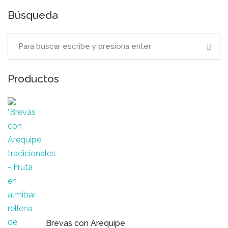
Búsqueda
Productos
Brevas con Arequipe