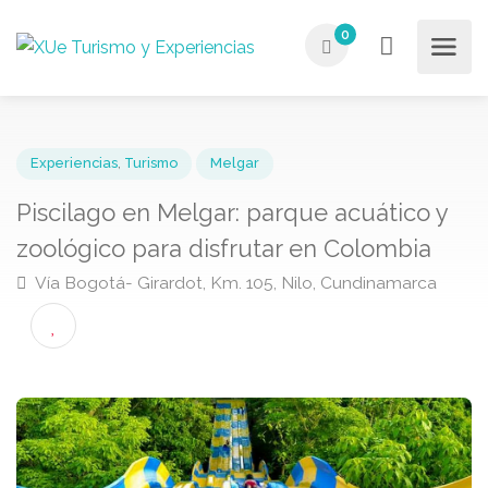
0
Experiencias
,
Turismo
Melgar
Piscilago en Melgar: parque acuático y
zoológico para disfrutar en Colombia
Vía Bogotá- Girardot, Km. 105, Nilo, Cundinamarca