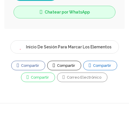
Chatear por WhatsApp
Inicio De Sesión Para Marcar Los Elementos
Compartir
Compartir
Compartir
Compartir
Correo Electrónico