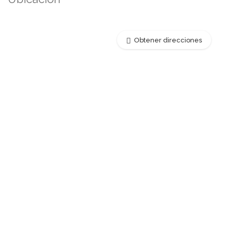
Obtener direcciones