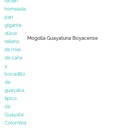
Mogolla Guayatuna Boyacense