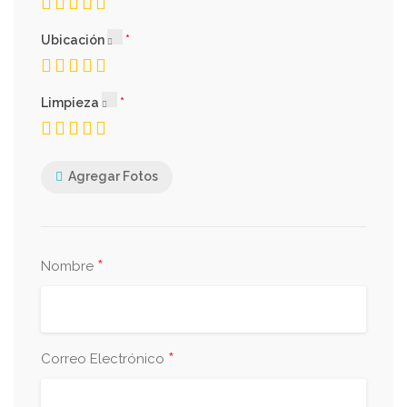
Ubicación
Limpieza
Agregar Fotos
*
Nombre
*
Correo Electrónico