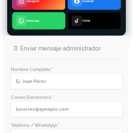
Instagram
Facebook
WhatsApp
TikTok
Enviar mensaje administrador
Nombre Completo *
Correo Electrónico *
Teléfono / WhatsApp *