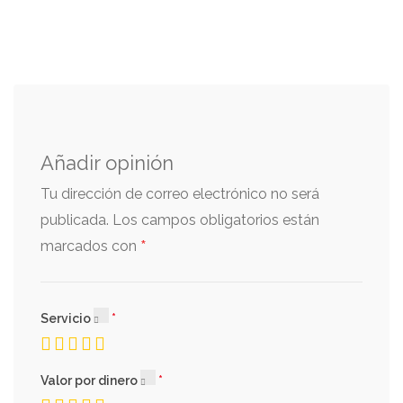
Añadir opinión
Tu dirección de correo electrónico no será
publicada.
Los campos obligatorios están
*
marcados con
Servicio
Valor por dinero