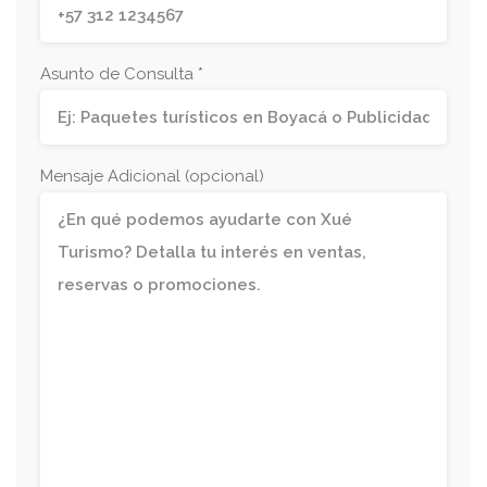
Asunto de Consulta *
Mensaje Adicional (opcional)