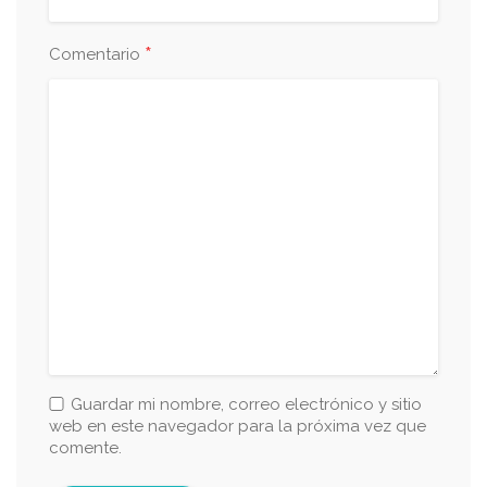
*
Comentario
Guardar mi nombre, correo electrónico y sitio
web en este navegador para la próxima vez que
comente.