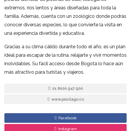
extremos, ríos lentos y áreas diseñadas para toda la
familia. Además, cuenta con un zoológico donde podrás
conocer diversas especies, lo que convierte la visita en
una experiencia divertida y educativa.
Gracias a su clima cálido durante todo el año, es un plan
ideal para escapar de la rutina, relajarte y vivir momentos
inolvidables. Su fácil acceso desde
Bogotá
lo hace aún
más atractivo para turistas y viajeros.
01 8000 947 900
www.piscilago.co
Facebook
Instagram