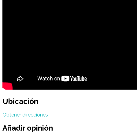
Ubicación
Obtener direcciones
Añadir opinión