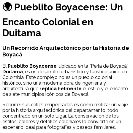
🌍 Pueblito Boyacense: Un
Encanto Colonial en
Duitama
Un Recorrido Arquitectónico por la Historia de
Boyacá
El
Pueblito Boyacense
, ubicado en la “Perla de Boyacá”,
Duitama
, es un desarrollo urbanístico y turístico único en
Colombia. Este complejo no es un pueblo colonial
histórico, sino una moderna obra de ingeniería y
arquitectura que
replica fielmente
el estilo y el encanto
de siete municipios icónicos de Boyacá.
Recorrer sus calles empedradas es como realizar un viaje
por la historia arquitectónica del departamento, todo
concentrado en un solo lugar. La conservación de los
estilos, colores y detalles coloniales lo convierte en un
escenario ideal para fotografías y paseos familiares.