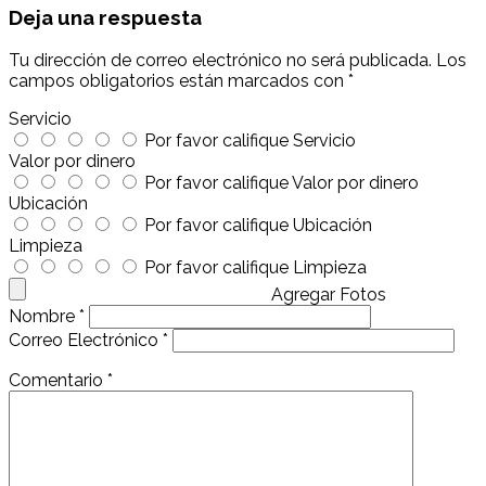
Deja una respuesta
Tu dirección de correo electrónico no será publicada.
Los
campos obligatorios están marcados con
*
Servicio
Por favor califique Servicio
Valor por dinero
Por favor califique Valor por dinero
Ubicación
Por favor califique Ubicación
Limpieza
Por favor califique Limpieza
Agregar Fotos
Nombre
*
Correo Electrónico
*
Comentario
*