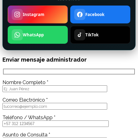
Instagram
Facebook
WhatsApp
TikTok
Enviar mensaje administrador
Nombre Completo *
Correo Electrónico *
Teléfono / WhatsApp *
Asunto de Consulta *