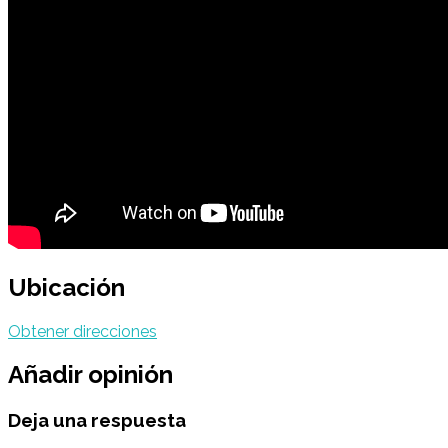
Ubicación
Obtener direcciones
Añadir opinión
Deja una respuesta