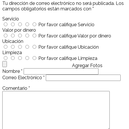
Tu dirección de correo electrónico no será publicada.
Los
campos obligatorios están marcados con
*
Servicio
Por favor califique Servicio
Valor por dinero
Por favor califique Valor por dinero
Ubicación
Por favor califique Ubicación
Limpieza
Por favor califique Limpieza
Agregar Fotos
Nombre
*
Correo Electrónico
*
Comentario
*