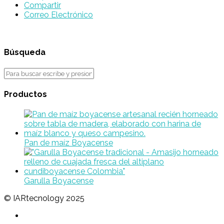
Compartir
Correo Electrónico
Búsqueda
Productos
Pan de maíz Boyacense
Garulla Boyacense
© IARtecnology 2025