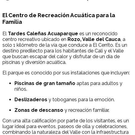
El Centro de Recreación Acuática para la
Familia
El
Tardes Caleñas Acuaparque
es un reconocido
centro recreativo ubicado en
Rozo, Valle del Cauca
, a
solo 1 kilómetro de la vía que conduce a El Cerrito. Es un
destino predilecto para los habitantes de Cali y el Valle
que buscan escapar del calor y disfrutar de un día de
piscinas y diversión acuática.
El parque es conocido por sus instalaciones que incluyen:
Piscinas de gran tamaño
aptas para adultos y
niños.
Deslizaderos
y toboganes para la emoción.
Zonas de descanso
y recreación familiar.
Con una alta calificación por parte de los visitantes, es un
lugar ideal para eventos, paseos de olla y celebraciones,
combinando la naturaleza del Valle con la infraestructura