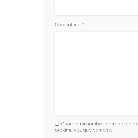
*
Comentario
Guardar mi nombre, correo electrón
próxima vez que comente.