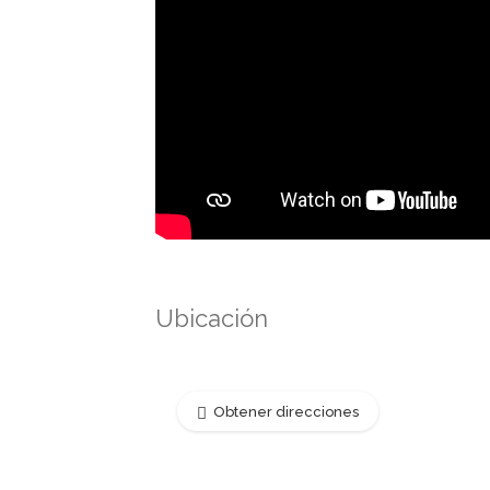
Ubicación
Obtener direcciones