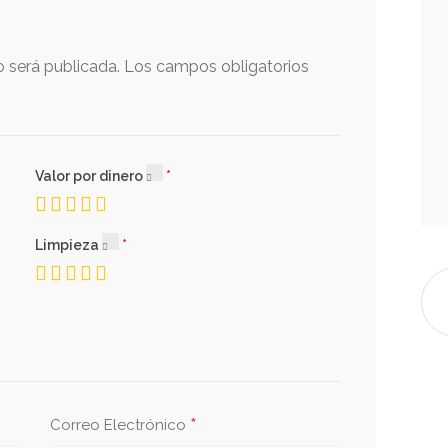
o será publicada.
Los campos obligatorios
Valor por dinero
Limpieza
*
Correo Electrónico