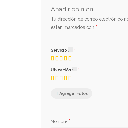
Añadir opinión
Tu dirección de correo electrónico n
*
están marcados con
Servicio
Ubicación
Agregar Fotos
*
Nombre