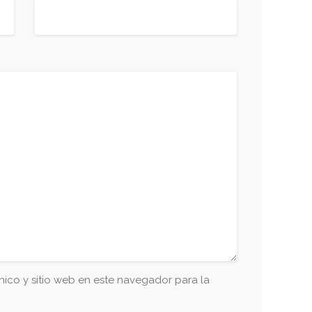
ico y sitio web en este navegador para la