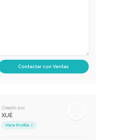
Creado por
XUÉ
View Profile