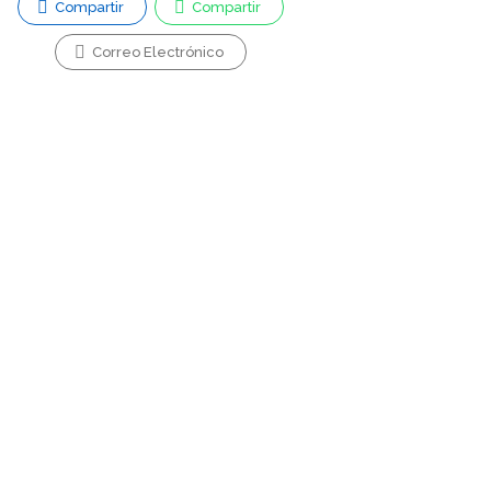
Compartir
Compartir
Correo Electrónico