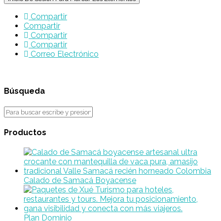
Compartir
Compartir
Compartir
Compartir
Correo Electrónico
Búsqueda
Productos
Calado de Samacá Boyacense
Plan Dominio