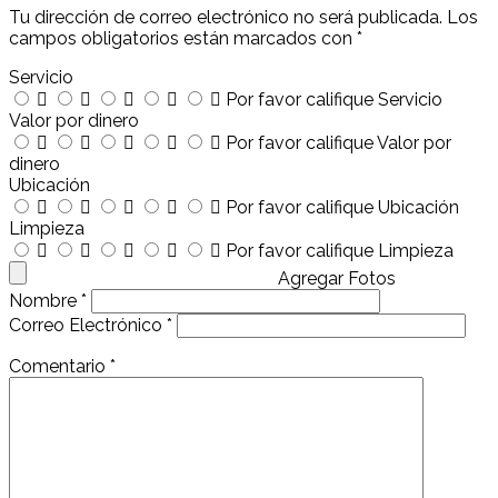
Tu dirección de correo electrónico no será publicada.
Los
campos obligatorios están marcados con
*
Servicio
Por favor califique Servicio
Valor por dinero
Por favor califique Valor por
dinero
Ubicación
Por favor califique Ubicación
Limpieza
Por favor califique Limpieza
Agregar Fotos
Nombre
*
Correo Electrónico
*
Comentario
*