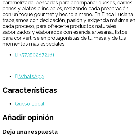
caramelizada, pensadas para acompañar quesos, carnes,
panes y platos principales, realzando cada preparación
con un toque gourmet y hecho a mano. En Finca Luciana
trabajamos con dedicación, pasión y exigencia máxima en
cada proceso, para ofrecerte productos naturales,
saborizados y elaborados con esencia artesanal, listos
para convertirse en protagonistas de tu mesa y de tus
momentos más especiales.
+573502872161
WhatsApp
Características
Queso Local
Añadir opinión
Deja una respuesta