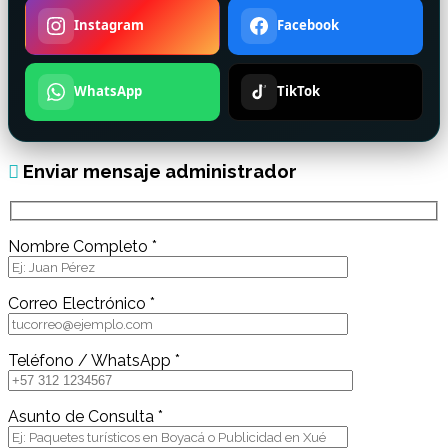
Instagram
Facebook
WhatsApp
TikTok
Enviar mensaje administrador
Nombre Completo *
Correo Electrónico *
Teléfono / WhatsApp *
Asunto de Consulta *