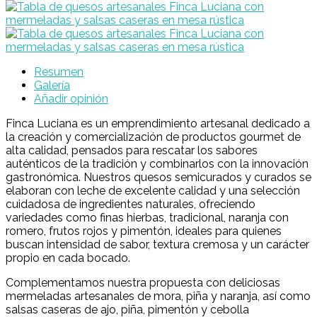
Resumen
Galería
Añadir opinión
Finca Luciana es un emprendimiento artesanal dedicado a
la creación y comercialización de productos gourmet de
alta calidad, pensados para rescatar los sabores
auténticos de la tradición y combinarlos con la innovación
gastronómica. Nuestros quesos semicurados y curados se
elaboran con leche de excelente calidad y una selección
cuidadosa de ingredientes naturales, ofreciendo
variedades como finas hierbas, tradicional, naranja con
romero, frutos rojos y pimentón, ideales para quienes
buscan intensidad de sabor, textura cremosa y un carácter
propio en cada bocado.
Complementamos nuestra propuesta con deliciosas
mermeladas artesanales de mora, piña y naranja, así como
salsas caseras de ajo, piña, pimentón y cebolla