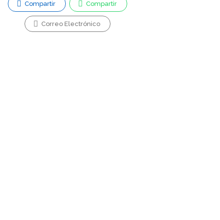
Compartir
Compartir
Correo Electrónico