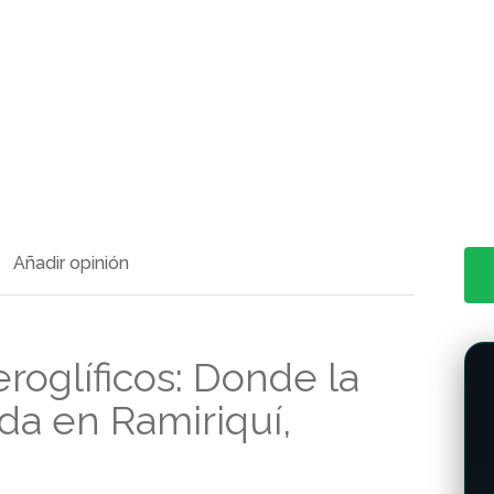
Añadir opinión
roglíficos: Donde la
da en Ramiriquí,