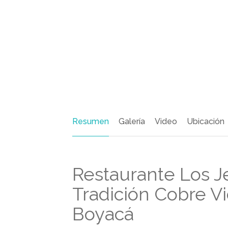
Resumen
Galería
Video
Ubicación
Restaurante Los Je
Tradición Cobre Vi
Boyacá