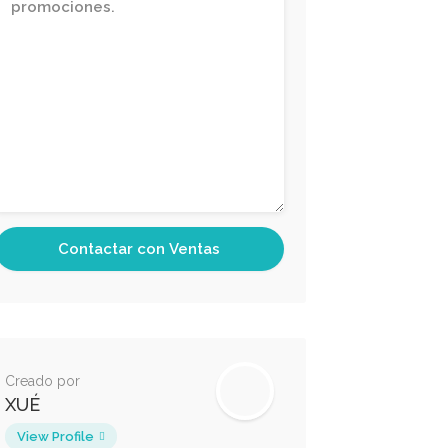
Creado por
XUÉ
View Profile