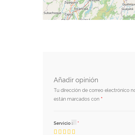
Añadir opinión
Tu dirección de correo electrónico n
*
están marcados con
Servicio