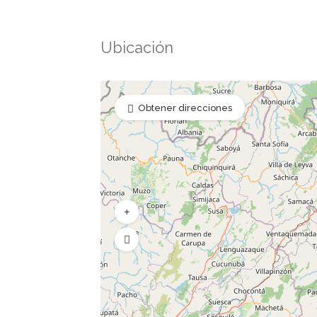
Ubicación
Obtener direcciones