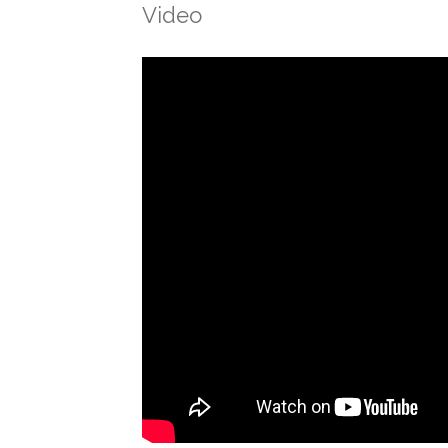
Video