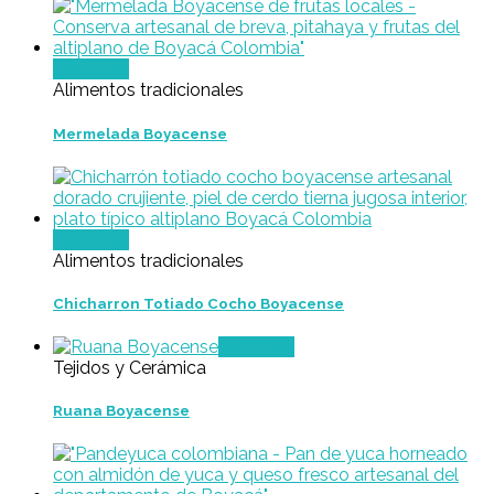
Leer más
Alimentos tradicionales
Mermelada Boyacense
Leer más
Alimentos tradicionales
Chicharron Totiado Cocho Boyacense
Leer más
Tejidos y Cerámica
Ruana Boyacense