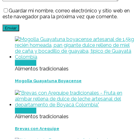
Guardar mi nombre, correo electrónico y sitio web en
este navegador para la próxima vez que comente.
Leer más
Alimentos tradicionales
Mogolla Guayatuna Boyacense
Leer más
Alimentos tradicionales
Brevas con Arequipe