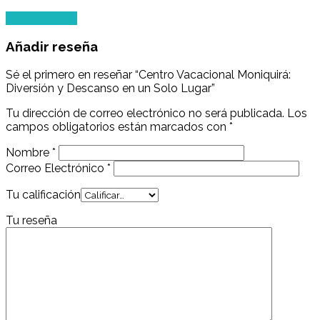
Añadir reseña
Añadir reseña
Sé el primero en reseñar “Centro Vacacional Moniquirá:
Diversión y Descanso en un Solo Lugar”
Tu dirección de correo electrónico no será publicada.
Los
campos obligatorios están marcados con
*
Nombre
*
Correo Electrónico
*
Tu calificación
Tu reseña