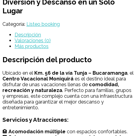
Diversión y Descanso en un Solo
Lugar
Categoría:
Listeo booking
Descripción
Valoraciones (0)
Más productos
Descripción del producto
Ubicado en el
Km. 56 de la vía Tunja – Bucaramanga
, el
Centro Vacacional Moniquirá
es el destino ideal para
disfrutar de unas vacaciones llenas de
comodidad,
recreación y naturaleza
. Perfecto para familias, grupos
y empresas, este complejo cuenta con una infraestructura
diseñada para garantizar el mejor descanso y
entretenimiento.
Servicios y Atracciones:
🏨
Acomodación múltiple
con espacios confortables.