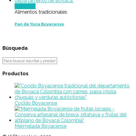
Leer más
Alimentos tradicionales
Pan de Yuca Boyacense
Búsqueda
Productos
Cocido Boyacense
Mermelada Boyacense