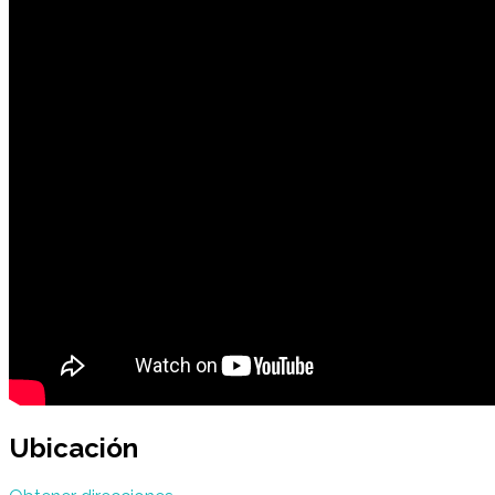
Ubicación