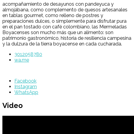
acompañamiento de desayunos con pandeyuca y
almojábana, como complemento de quesos artesanales
en tablas gourmet, como relleno de postres y
preparaciones dulces, o simplemente para disfrutar pura
en el pan tostado con café colombiano, las Mermeladas
Boyacenses son mucho más que un alimento: son
patrimonio gastronómico, historia de resiliencia campesina
y la dulzura de la tierra boyacense en cada cucharada.
3012058780
wa.me
Facebook
Instagram
WhatsApp
Video