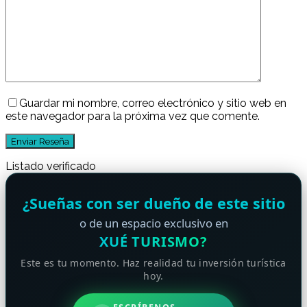
Guardar mi nombre, correo electrónico y sitio web en
este navegador para la próxima vez que comente.
Listado verificado
¿Sueñas con ser dueño de este sitio
o de un espacio exclusivo en
XUÉ TURISMO?
Este es tu momento. Haz realidad tu inversión turística
hoy.