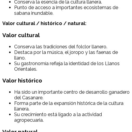
Conserva la esencia de la cultura llanera.
Punto de acceso a importantes ecosistemas de
sabana inundable.
Valor cultural / histórico / natural:
Valor cultural
Conserva las tradiciones del folclor llanero.
Destaca por la música, el joropo y las faenas de
llano.
Su gastronomía refleja la identidad de los Llanos
Orientales.
Valor histórico
Ha sido un importante centro de desarrollo ganadero
del Casanare.
Forma parte de la expansión histórica de la cultura
llanera.
Su crecimiento está ligado a la actividad
agropecuaria.
Valor natural