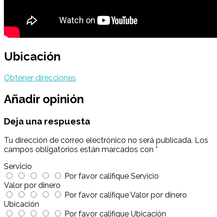
Ubicación
Obtener direcciones
Añadir opinión
Deja una respuesta
Tu dirección de correo electrónico no será publicada.
Los
campos obligatorios están marcados con
*
Servicio
Por favor califique Servicio
Valor por dinero
Por favor califique Valor por dinero
Ubicación
Por favor califique Ubicación