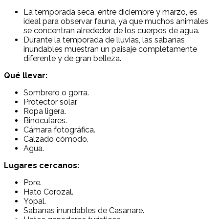
La temporada seca, entre diciembre y marzo, es
ideal para observar fauna, ya que muchos animales
se concentran alrededor de los cuerpos de agua.
Durante la temporada de lluvias, las sabanas
inundables muestran un paisaje completamente
diferente y de gran belleza.
Qué llevar:
Sombrero o gorra.
Protector solar.
Ropa ligera.
Binoculares.
Cámara fotográfica.
Calzado cómodo.
Agua.
Lugares cercanos:
Pore
.
Hato Corozal
.
Yopal
.
Sabanas inundables de Casanare.