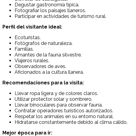
Degustar gastronomía típica.
Fotografiar los paisajes llaneros.
Participar en actividades de turismo rural.
Perfil del visitante ideal:
Ecoturistas.
Fotógrafos de naturaleza.
Familias.
Amantes de la fauna silvestre.
Viajeros rurales.
Observadores de aves.
Aficionados a la cultura llanera.
Recomendaciones para la visita:
Llevar ropa ligera y de colores claros.
Utilizar protector solar y sombrero.
Llevar binoculares para observar fauna.
Contratar operadores turísticos autorizados.
Respetar los animales en su entorno natural.
Hidratarse constantemente debido al clima cálido.
Mejor época para ir: