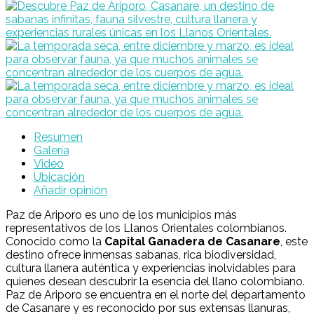
Resumen
Galería
Video
Ubicación
Añadir opinión
Paz de Ariporo es uno de los municipios más
representativos de los Llanos Orientales colombianos.
Conocido como la
Capital Ganadera de Casanare
, este
destino ofrece inmensas sabanas, rica biodiversidad,
cultura llanera auténtica y experiencias inolvidables para
quienes desean descubrir la esencia del llano colombiano.
Paz de Ariporo
se encuentra en el norte del departamento
de Casanare y es reconocido por sus extensas llanuras,