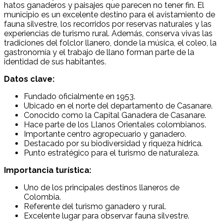
hatos ganaderos y paisajes que parecen no tener fin. El
municipio es un excelente destino para el avistamiento de
fauna silvestre, los recorridos por reservas naturales y las
experiencias de turismo rural. Además, conserva vivas las
tradiciones del folclor llanero, donde la música, el coleo, la
gastronomía y el trabajo de llano forman parte de la
identidad de sus habitantes.
Datos clave:
Fundado oficialmente en 1953.
Ubicado en el norte del departamento de Casanare.
Conocido como la Capital Ganadera de Casanare.
Hace parte de los Llanos Orientales colombianos.
Importante centro agropecuario y ganadero.
Destacado por su biodiversidad y riqueza hídrica.
Punto estratégico para el turismo de naturaleza.
Importancia turística:
Uno de los principales destinos llaneros de
Colombia.
Referente del turismo ganadero y rural.
Excelente lugar para observar fauna silvestre.