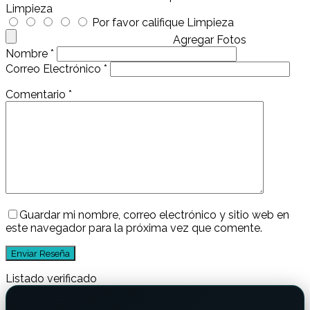
Limpieza
Por favor califique Limpieza
Agregar Fotos
Nombre
*
Correo Electrónico
*
Comentario
*
Guardar mi nombre, correo electrónico y sitio web en
este navegador para la próxima vez que comente.
Listado verificado