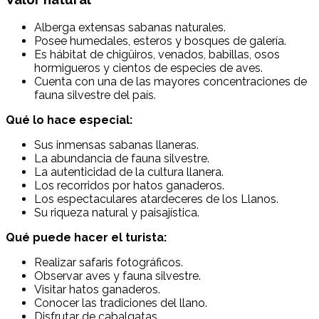
Alberga extensas sabanas naturales.
Posee humedales, esteros y bosques de galería.
Es hábitat de chigüiros, venados, babillas, osos
hormigueros y cientos de especies de aves.
Cuenta con una de las mayores concentraciones de
fauna silvestre del país.
Qué lo hace especial:
Sus inmensas sabanas llaneras.
La abundancia de fauna silvestre.
La autenticidad de la cultura llanera.
Los recorridos por hatos ganaderos.
Los espectaculares atardeceres de los Llanos.
Su riqueza natural y paisajística.
Qué puede hacer el turista:
Realizar safaris fotográficos.
Observar aves y fauna silvestre.
Visitar hatos ganaderos.
Conocer las tradiciones del llano.
Disfrutar de cabalgatas.