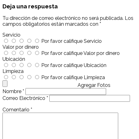
Deja una respuesta
Tu dirección de correo electrónico no será publicada.
Los
campos obligatorios están marcados con
*
Servicio
Por favor califique Servicio
Valor por dinero
Por favor califique Valor por dinero
Ubicación
Por favor califique Ubicación
Limpieza
Por favor califique Limpieza
Agregar Fotos
Nombre
*
Correo Electrónico
*
Comentario
*