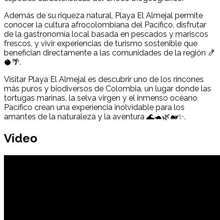
Además de su riqueza natural, Playa El Almejal permite
conocer la cultura afrocolombiana del Pacífico, disfrutar
de la gastronomía local basada en pescados y mariscos
frescos, y vivir experiencias de turismo sostenible que
benefician directamente a las comunidades de la región 🍤
🥥🌴.
Visitar Playa El Almejal es descubrir uno de los rincones
más puros y biodiversos de Colombia, un lugar donde las
tortugas marinas, la selva virgen y el inmenso océano
Pacífico crean una experiencia inolvidable para los
amantes de la naturaleza y la aventura 🌊🐢🌿🐋✨.
Video