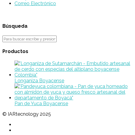
Correo Electrónico
Búsqueda
Productos
Longaniza Boyacense
Pan de Yuca Boyacense
© IARtecnology 2025