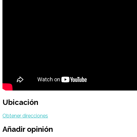
Ubicación
Obtener direcciones
Añadir opinión