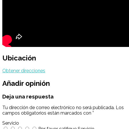
Ubicación
Obtener direcciones
Añadir opinión
Deja una respuesta
Tu dirección de correo electrónico no será publicada.
Los
campos obligatorios están marcados con
*
Servicio
Por favor califique Servicio