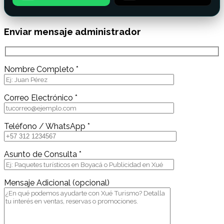
Enviar mensaje administrador
Nombre Completo *
Correo Electrónico *
Teléfono / WhatsApp *
Asunto de Consulta *
Mensaje Adicional (opcional)