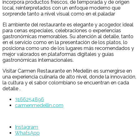
incorpora productos frescos, de temporada y de origen
local, reinterpretados con un enfoque moderno que
sorprende tanto a nivel visual como en el paladar
El ambiente del restaurante es elegante y acogedor, ideal
para cenas especiales, celebraciones o experiencias
gastronómicas memorables. Su atención al detalle, tanto
en el servicio como en la presentación de los platos, lo
posiciona como uno de los lugares más recomendados y
mejor valorados en plataformas digitales y guías
gastronómicas internacionales.
Visitar Carmen Restaurante en Medellín es sumergirse en
una experiencia culinaria de alto nivel, donde la innovación,
la cultura y el sabor colombiano se encuentran en cada
detalle .
3166254896
carmenmedellin.com
Instagram
WhatsApp