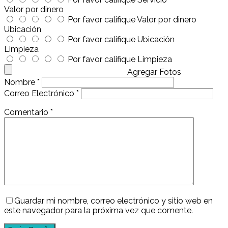
Valor por dinero
Por favor califique Valor por dinero
Ubicación
Por favor califique Ubicación
Limpieza
Por favor califique Limpieza
Agregar Fotos
Nombre
*
Correo Electrónico
*
Comentario
*
Guardar mi nombre, correo electrónico y sitio web en
este navegador para la próxima vez que comente.