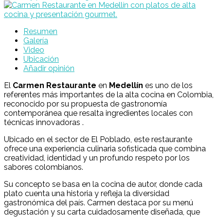
Resumen
Galería
Video
Ubicación
Añadir opinión
El
Carmen Restaurante
en
Medellín
es uno de los
referentes más importantes de la alta cocina en Colombia,
reconocido por su propuesta de gastronomía
contemporánea que resalta ingredientes locales con
técnicas innovadoras .
Ubicado en el sector de El Poblado, este restaurante
ofrece una experiencia culinaria sofisticada que combina
creatividad, identidad y un profundo respeto por los
sabores colombianos.
Su concepto se basa en la cocina de autor, donde cada
plato cuenta una historia y refleja la diversidad
gastronómica del país. Carmen destaca por su menú
degustación y su carta cuidadosamente diseñada, que