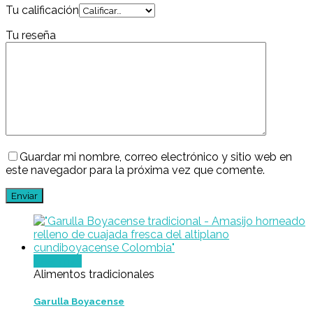
Tu calificación
Tu reseña
Guardar mi nombre, correo electrónico y sitio web en
este navegador para la próxima vez que comente.
Leer más
Alimentos tradicionales
Garulla Boyacense