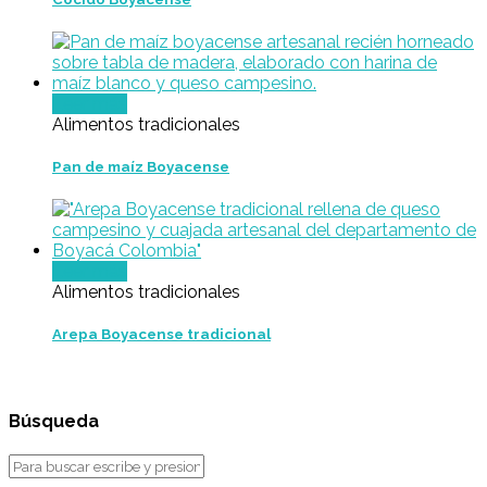
Leer más
Alimentos tradicionales
Pan de maíz Boyacense
Leer más
Alimentos tradicionales
Arepa Boyacense tradicional
Búsqueda