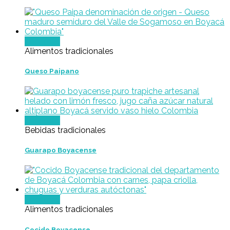
Leer más
Alimentos tradicionales
Queso Paipano
Leer más
Bebidas tradicionales
Guarapo Boyacense
Leer más
Alimentos tradicionales
Cocido Boyacense