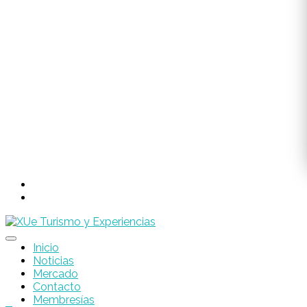
Inicio
Noticias
Mercado
Contacto
Membresías