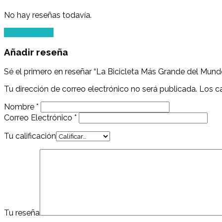
No hay reseñas todavía.
Añadir reseña
Añadir reseña
Sé el primero en reseñar “La Bicicleta Más Grande del Mu
Tu dirección de correo electrónico no será publicada.
Los c
Nombre
*
Correo Electrónico
*
Tu calificación
Tu reseña