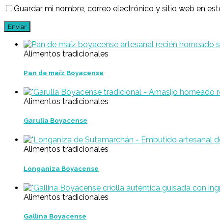
Guardar mi nombre, correo electrónico y sitio web en e
Alimentos tradicionales
Pan de maíz Boyacense
Alimentos tradicionales
Garulla Boyacense
Alimentos tradicionales
Longaniza Boyacense
Alimentos tradicionales
Gallina Boyacense