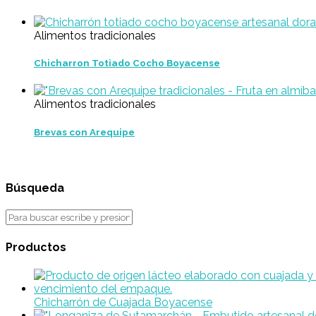
Alimentos tradicionales
Chicharron Totiado Cocho Boyacense
Alimentos tradicionales
Brevas con Arequipe
Búsqueda
Productos
Chicharrón de Cuajada Boyacense