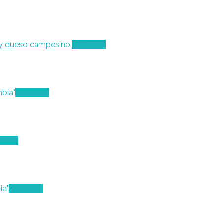
Leer más
Leer más
r más
Leer más