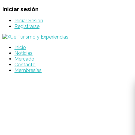
Iniciar sesión
Iniciar Sesion
Registrarse
Inicio
Noticias
Mercado
Contacto
Membresías