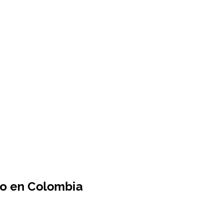
co en Colombia