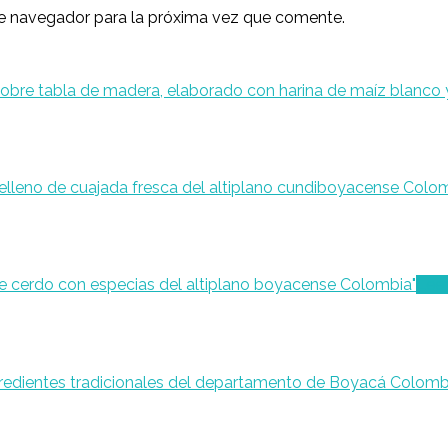
ste navegador para la próxima vez que comente.
Lee