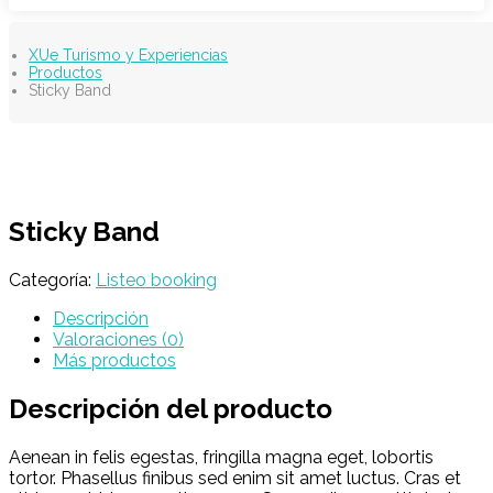
XUe Turismo y Experiencias
Productos
Sticky Band
Sticky Band
Categoría:
Listeo booking
Descripción
Valoraciones (0)
Más productos
Descripción del producto
Aenean in felis egestas, fringilla magna eget, lobortis
tortor. Phasellus finibus sed enim sit amet luctus. Cras et