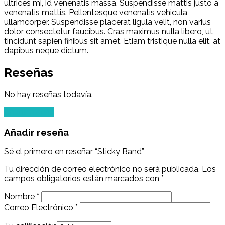
ultrices mi, id venenatis massa. Suspendisse mattis justo a
venenatis mattis. Pellentesque venenatis vehicula
ullamcorper. Suspendisse placerat ligula velit, non varius
dolor consectetur faucibus. Cras maximus nulla libero, ut
tincidunt sapien finibus sit amet. Etiam tristique nulla elit, at
dapibus neque dictum.
Reseñas
No hay reseñas todavía.
Añadir reseña
Añadir reseña
Sé el primero en reseñar “Sticky Band”
Tu dirección de correo electrónico no será publicada.
Los
campos obligatorios están marcados con
*
Nombre
*
Correo Electrónico
*