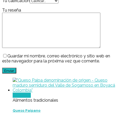
Tu calificación
Tu reseña
Guardar mi nombre, correo electrónico y sitio web en
este navegador para la próxima vez que comente.
Leer más
Alimentos tradicionales
Queso Paipano